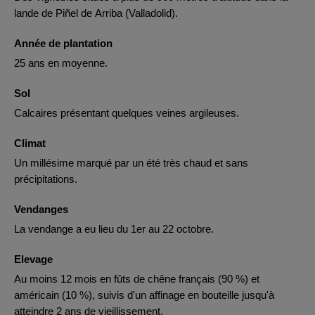
lande de Piñel de Arriba (Valladolid).
Année de plantation
25 ans en moyenne.
Sol
Calcaires présentant quelques veines argileuses.
Climat
Un millésime marqué par un été très chaud et sans
précipitations.
Vendanges
La vendange a eu lieu du 1er au 22 octobre.
Elevage
Au moins 12 mois en fûts de chêne français (90 %) et
américain (10 %), suivis d'un affinage en bouteille jusqu'à
atteindre 2 ans de vieillissement.