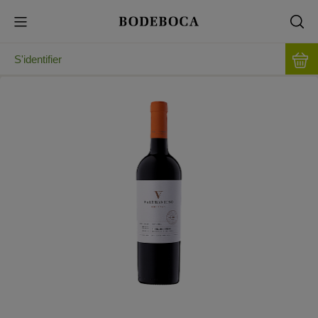
S'identifier