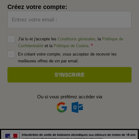
Créez votre compte:
Entrez votre email :
J'ai lu et j'accepte les
Conditions générales
, la
Politique de
Confidentialité
et la
Politique de Cookie
.
En créant votre compte, vous acceptez de recevoir les
meilleures offres de vin par email.
Ou si vous préférez accéder via