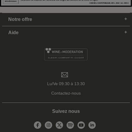
Notre offre
Aide
Lu/Ve 09:30 à 13:30
Contactez-nous
Suivez nous