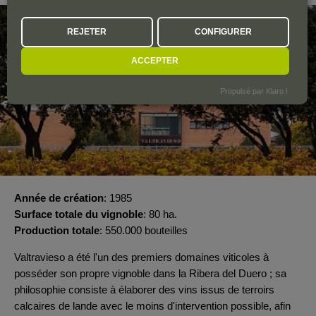
REJETER
CONFIGURER
ACCEPTER
Propulsé par Klaro !
Année de création
1985
Surface totale du vignoble
80 ha.
Production totale
550.000 bouteilles
Valtravieso a été l'un des premiers domaines viticoles à
posséder son propre vignoble dans la Ribera del Duero ; sa
philosophie consiste à élaborer des vins issus de terroirs
calcaires de lande avec le moins d'intervention possible, afin