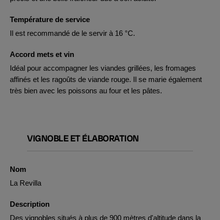
Température de service
Il est recommandé de le servir à 16 °C.
Accord mets et vin
Idéal pour accompagner les viandes grillées, les fromages
affinés et les ragoûts de viande rouge. Il se marie également
très bien avec les poissons au four et les pâtes.
VIGNOBLE ET ÉLABORATION
Nom
La Revilla
Description
Des vignobles situés à plus de 900 mètres d'altitude dans la