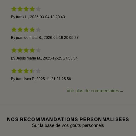
By
frank L.
,
2026-03-04 18:20:43
By
juan de mata B.
,
2026-02-19 20:05:27
By
Jesús maria M.
,
2025-12-25 17:53:54
By
francisco F.
,
2025-11-21 21:25:56
Voir plus de commentaires
NOS RECOMMANDATIONS PERSONNALISÉES
Sur la base de vos goûts personnels