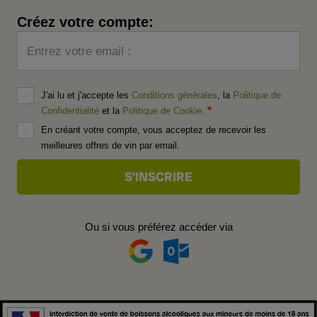
Créez votre compte:
Entrez votre email :
J'ai lu et j'accepte les
Conditions générales
, la
Politique de
Confidentialité
et la
Politique de Cookie
.
En créant votre compte, vous acceptez de recevoir les
meilleures offres de vin par email.
Ou si vous préférez accéder via