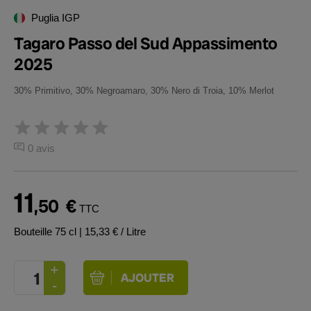
Puglia IGP
Tagaro Passo del Sud Appassimento
2025
30% Primitivo, 30% Negroamaro, 30% Nero di Troia, 10% Merlot
0 avis
11
,50
€
TTC
Bouteille 75 cl
| 15,33 € / Litre