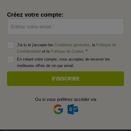
Créez votre compte:
Entrez votre email :
J'ai lu et j'accepte les
Conditions générales
, la
Politique de
Confidentialité
et la
Politique de Cookie
.
En créant votre compte, vous acceptez de recevoir les
meilleures offres de vin par email.
Ou si vous préférez accéder via