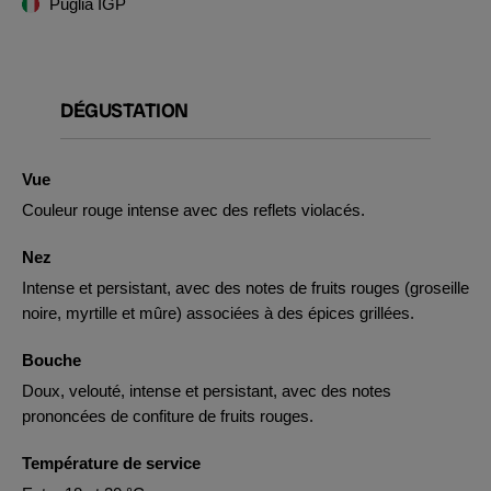
Puglia IGP
DÉGUSTATION
Vue
Couleur rouge intense avec des reflets violacés.
Nez
Intense et persistant, avec des notes de fruits rouges (groseille
noire, myrtille et mûre) associées à des épices grillées.
Bouche
Doux, velouté, intense et persistant, avec des notes
prononcées de confiture de fruits rouges.
Température de service