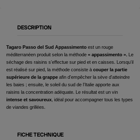
DESCRIPTION
Tagaro Passo del Sud Appassimento
est un rouge
méditerranéen produit selon la méthode
« appassimento ».
Le
séchage des raisins s'effectue sur pied et en caisses. Lorsqu'il
est réalisé sur pied, la méthode consiste à
couper la partie
supérieure de la grappe
afin d'empêcher la sève d'atteindre
les baies ; ensuite, le soleil du sud de l'Italie apporte aux
raisins la concentration adéquate. Le résultat est un vin
intense et savoureux
, idéal pour accompagner tous les types
de viandes grillées.
FICHE TECHNIQUE