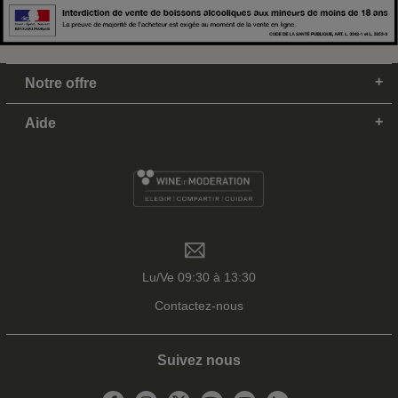
Notre offre
Aide
Lu/Ve 09:30 à 13:30
Contactez-nous
Suivez nous