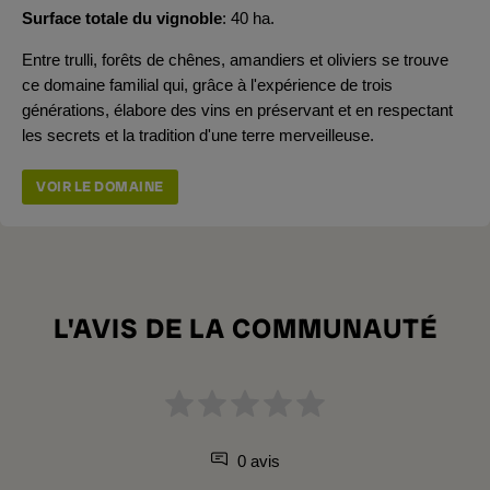
Surface totale du vignoble
40 ha.
Entre trulli, forêts de chênes, amandiers et oliviers se trouve
ce domaine familial qui, grâce à l'expérience de trois
générations, élabore des vins en préservant et en respectant
les secrets et la tradition d'une terre merveilleuse.
VOIR LE DOMAINE
L'AVIS DE LA COMMUNAUTÉ
0 avis