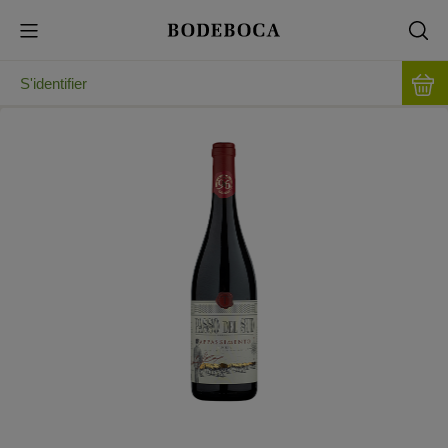
S'identifier