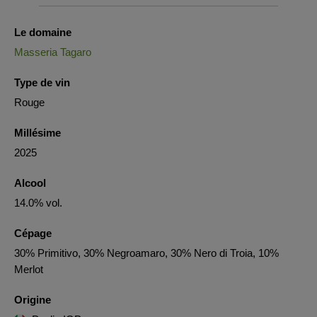
Le domaine
Masseria Tagaro
Type de vin
Rouge
Millésime
2025
Alcool
14.0% vol.
Cépage
30% Primitivo, 30% Negroamaro, 30% Nero di Troia, 10%
Merlot
Origine