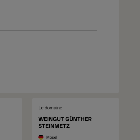
Le domaine
WEINGUT GÜNTHER
STEINMETZ
Mosel