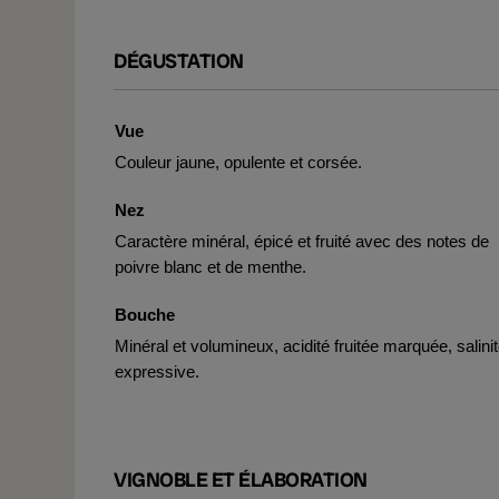
DÉGUSTATION
Vue
Couleur jaune, opulente et corsée.
Nez
Caractère minéral, épicé et fruité avec des notes de
poivre blanc et de menthe.
Bouche
Minéral et volumineux, acidité fruitée marquée, salini
expressive.
VIGNOBLE ET ÉLABORATION