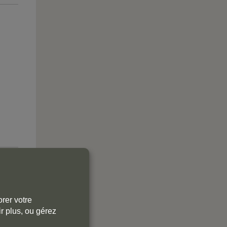
rer votre
r plus, ou gérez