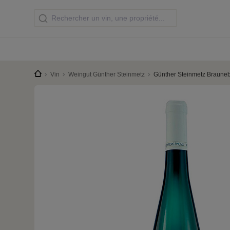
Vin
Weingut Günther Steinmetz
Günther Steinmetz Brauneb