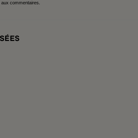
r aux commentaires.
SÉES