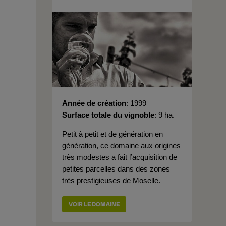
Année de création
1999
Surface totale du vignoble
9 ha.
Petit à petit et de génération en
génération, ce domaine aux origines
très modestes a fait l’acquisition de
petites parcelles dans des zones
très prestigieuses de Moselle.
VOIR LE DOMAINE