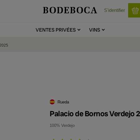
S'identifier
VENTES
PRIVÉES
VINS
 2025
Rueda
Palacio de Bornos Verdejo 
100% Verdejo