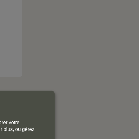
rer votre
r plus, ou gérez