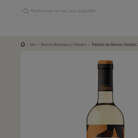
Vin
Bornos Bodegas y Viñedos
Palacio de Bornos Verdejo