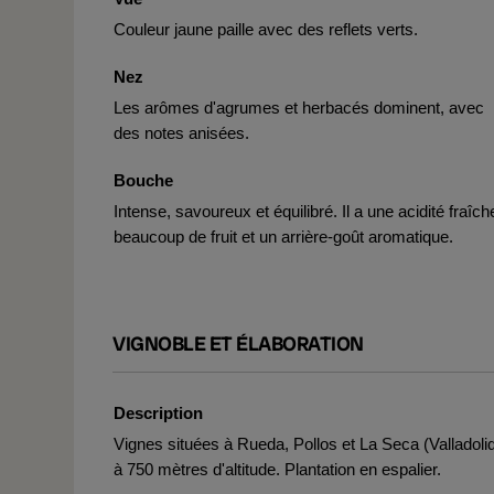
Couleur jaune paille avec des reflets verts.
Nez
Les arômes d'agrumes et herbacés dominent, avec
des notes anisées.
Bouche
Intense, savoureux et équilibré. Il a une acidité fraîch
beaucoup de fruit et un arrière-goût aromatique.
VIGNOBLE ET ÉLABORATION
Description
Vignes situées à Rueda, Pollos et La Seca (Valladolid
à 750 mètres d'altitude. Plantation en espalier.