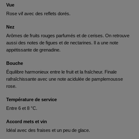
Vue
Rose vif avec des reflets dorés.
Nez
Arômes de fruits rouges parfumés et de cerises. On retrouve
aussi des notes de figues et de nectarines. Il a une note
appétissante de grenadine.
Bouche
Équilibre harmonieux entre le fruit et la fraîcheur. Finale
rafraîchissante avec une note acidulée de pamplemousse
rose.
Température de service
Entre 6 et 8 °C.
Accord mets et vin
Idéal avec des fraises et un peu de glace.