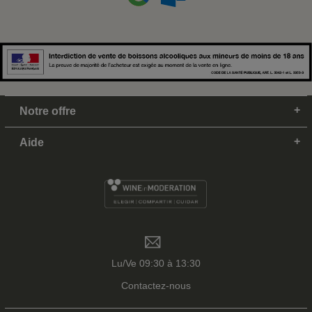
Notre offre
Aide
Lu/Ve 09:30 à 13:30
Contactez-nous