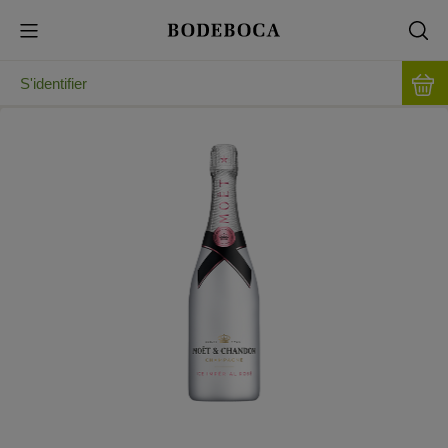
S'identifier