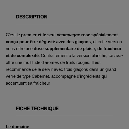
DESCRIPTION
C'est le
premier et le seul
champagne
rosé spécialement
conçu pour être dégusté avec des glaçons
, et cette version
nous offre une
dose supplémentaire de plaisir, de fraîcheur
et de complexité
. Contrairement à la version blanche, ce
rosé
offre une multitude d'arômes de fruits rouges. Il est
recommandé de le servir avec trois glaçons dans un grand
verre de type Cabernet, accompagné d'ingrédients qui
accentuent sa fraîcheur
FICHE TECHNIQUE
Le domaine