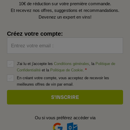
10€ de réduction sur votre première commande.
Et recevez nos offres, suggestions et recommandations.
Devenez un expert en vins!
Créez votre compte:
Entrez votre email :
J'ai lu et j'accepte les
Conditions générales
, la
Politique de
Confidentialité
et la
Politique de Cookie
.
En créant votre compte, vous acceptez de recevoir les
meilleures offres de vin par email.
Ou si vous préférez accéder via