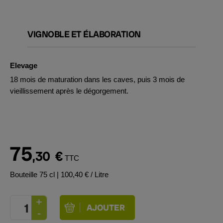
VIGNOBLE ET ÉLABORATION
Elevage
18 mois de maturation dans les caves, puis 3 mois de
vieillissement après le dégorgement.
75
,30
€
TTC
Bouteille 75 cl
| 100,40 € / Litre