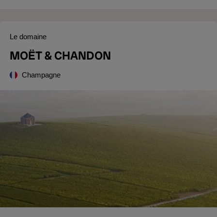
Le domaine
MOËT & CHANDON
Champagne