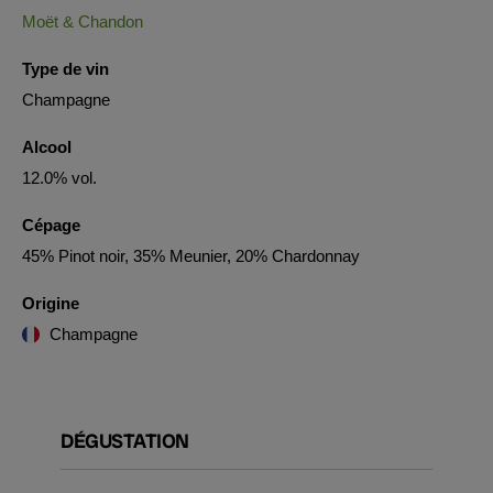
Moët & Chandon
Type de vin
Champagne
Alcool
12.0% vol.
Cépage
45% Pinot noir, 35% Meunier, 20% Chardonnay
Origine
Champagne
DÉGUSTATION