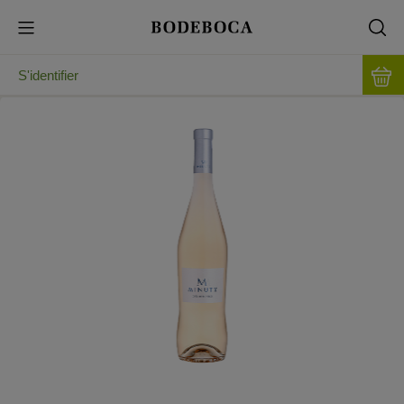
S'identifier