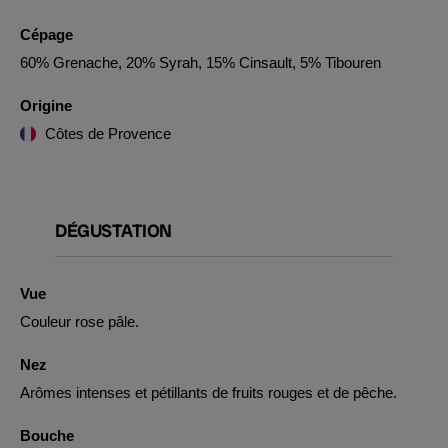
Cépage
60% Grenache, 20% Syrah, 15% Cinsault, 5% Tibouren
Origine
Côtes de Provence
DÉGUSTATION
Vue
Couleur rose pâle.
Nez
Arômes intenses et pétillants de fruits rouges et de pêche.
Bouche