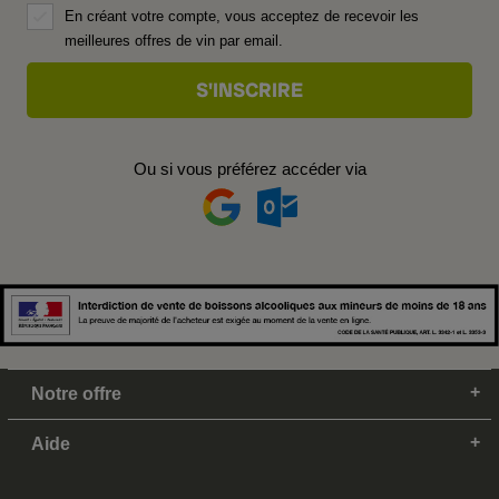
En créant votre compte, vous acceptez de recevoir les
meilleures offres de vin par email.
Ou si vous préférez accéder via
Notre offre
Aide