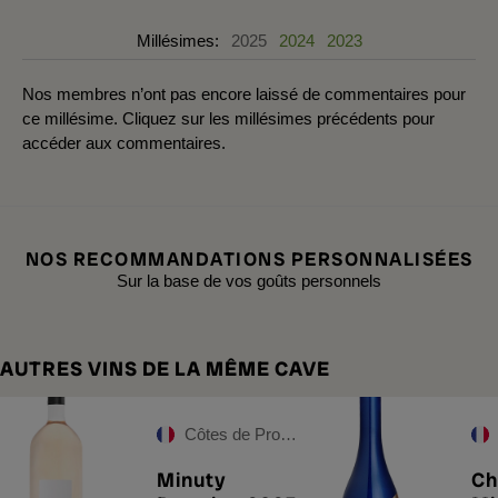
Millésimes:
2025
2024
2023
Nos membres n’ont pas encore laissé de commentaires pour
ce millésime. Cliquez sur les millésimes précédents pour
accéder aux commentaires.
NOS RECOMMANDATIONS PERSONNALISÉES
Sur la base de vos goûts personnels
AUTRES VINS DE LA MÊME CAVE
Côtes de Provence
Minuty
Ch