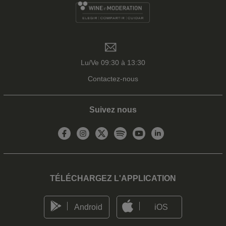
Lu/Ve 09:30 à 13:30
Contactez-nous
Suivez nous
TÉLÉCHARGEZ L'APPLICATION
Android
iOS