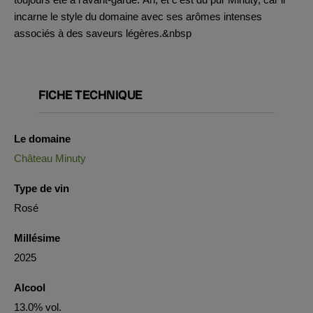
incarne le style du domaine avec ses arômes intenses
associés à des saveurs légères.&nbsp
FICHE TECHNIQUE
Le domaine
Château Minuty
Type de vin
Rosé
Millésime
2025
Alcool
13.0% vol.