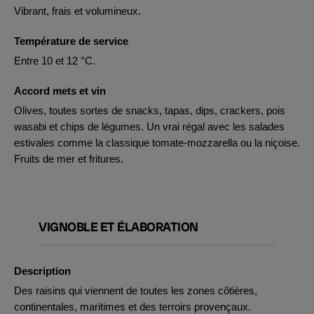
Vibrant, frais et volumineux.
Température de service
Entre 10 et 12 °C.
Accord mets et vin
Olives, toutes sortes de snacks, tapas, dips, crackers, pois
wasabi et chips de légumes. Un vrai régal avec les salades
estivales comme la classique tomate-mozzarella ou la niçoise.
Fruits de mer et fritures.
VIGNOBLE ET ÉLABORATION
Description
Des raisins qui viennent de toutes les zones côtières,
continentales, maritimes et des terroirs provençaux.