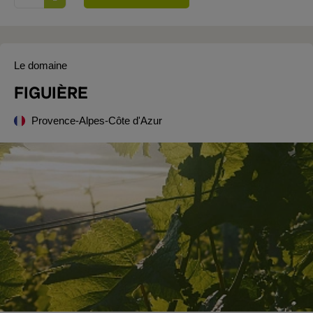
Le domaine
FIGUIÈRE
Provence-Alpes-Côte d'Azur