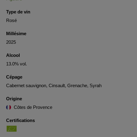
Type de vin
Rosé
Millésime
2025
Alcool
13.0% vol.
Cépage
Cabernet sauvignon, Cinsault, Grenache, Syrah
Origine
Côtes de Provence
Certifications