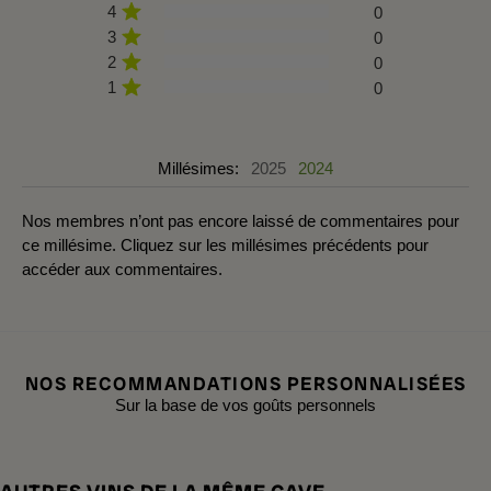
4
0
3
0
2
0
1
0
Millésimes:
2025
2024
Nos membres n’ont pas encore laissé de commentaires pour
ce millésime. Cliquez sur les millésimes précédents pour
accéder aux commentaires.
NOS RECOMMANDATIONS PERSONNALISÉES
Sur la base de vos goûts personnels