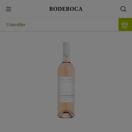
S'identifier