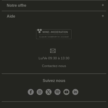
Notre offre
Aide
Lu/Ve 09:30 à 13:30
Contactez-nous
Suivez nous