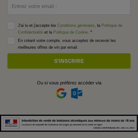
Entrez votre email :
J'ai lu et j'accepte les
Conditions générales
, la
Politique de
Confidentialité
et la
Politique de Cookie
.
En créant votre compte, vous acceptez de recevoir les
meilleures offres de vin par email.
Ou si vous préférez accéder via