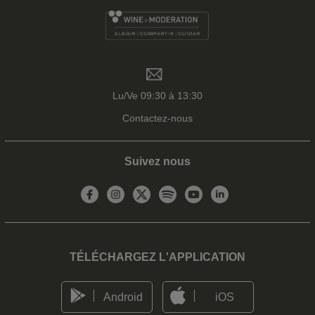
Lu/Ve 09:30 à 13:30
Contactez-nous
Suivez nous
TÉLÉCHARGEZ L'APPLICATION
Android
iOS