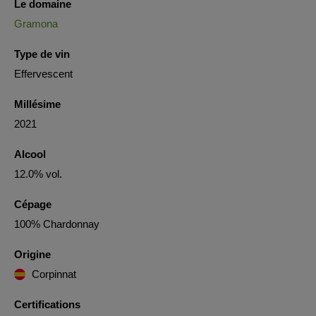
Le domaine
Gramona
Type de vin
Effervescent
Millésime
2021
Alcool
12.0% vol.
Cépage
100% Chardonnay
Origine
Corpinnat
Certifications