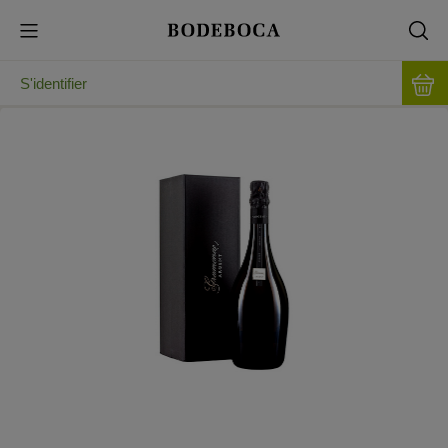
S'identifier