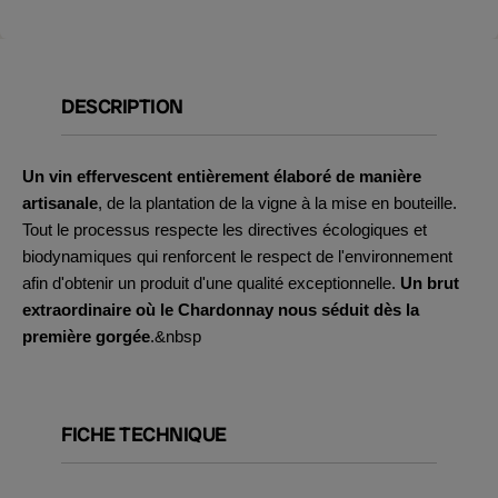
DESCRIPTION
Un vin effervescent entièrement élaboré de manière
artisanale
, de la plantation de la vigne à la mise en bouteille.
Tout le processus respecte les directives écologiques et
biodynamiques qui renforcent le respect de l'environnement
afin d'obtenir un produit d'une qualité exceptionnelle.
Un brut
extraordinaire où le Chardonnay nous séduit dès la
première gorgée
.&nbsp
FICHE TECHNIQUE