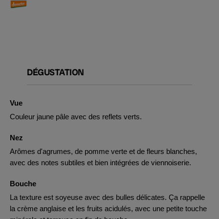
DÉGUSTATION
Vue
Couleur jaune pâle avec des reflets verts.
Nez
Arômes d'agrumes, de pomme verte et de fleurs blanches,
avec des notes subtiles et bien intégrées de viennoiserie.
Bouche
La texture est soyeuse avec des bulles délicates. Ça rappelle
la crème anglaise et les fruits acidulés, avec une petite touche