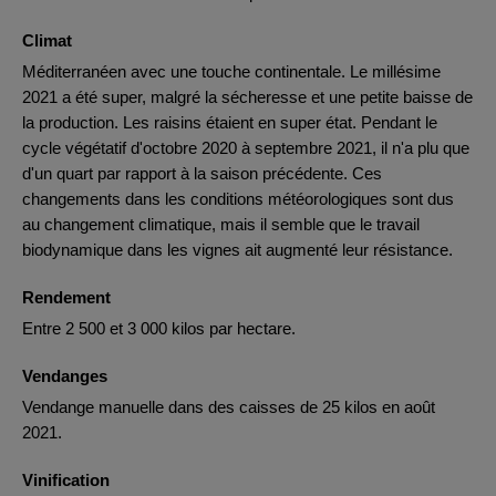
Climat
Méditerranéen avec une touche continentale. Le millésime
2021 a été super, malgré la sécheresse et une petite baisse de
la production. Les raisins étaient en super état. Pendant le
cycle végétatif d'octobre 2020 à septembre 2021, il n'a plu que
d'un quart par rapport à la saison précédente. Ces
changements dans les conditions météorologiques sont dus
au changement climatique, mais il semble que le travail
biodynamique dans les vignes ait augmenté leur résistance.
Rendement
Entre 2 500 et 3 000 kilos par hectare.
Vendanges
Vendange manuelle dans des caisses de 25 kilos en août
2021.
Vinification