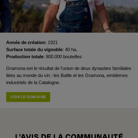
Année de création
1921
Surface totale du vignoble
40 ha.
Production totale
800.000 bouteilles
Gramona est le résultat de l'union de deux dynasties familiales
liées au monde du vin : les Batlle et les Gramona, emblèmes
industriels de la Catalogne.
VOIR LE DOMAINE
L'AVIS DE LA COMMUNAUTÉ