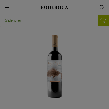
S'identifier