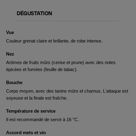
DÉGUSTATION
Vue
Couleur grenat claire et brillante, de robe intense.
Nez
Arômes de fruits mûrs (cerise et prune) avec des notes
épicées et fumées (feuille de tabac).
Bouche
Corps moyen, avec des tanins mûrs et charnus. L'attaque est
soyeuse et la finale est fraîche.
Température de service
Il est recommandé de servir à 16 °C.
Accord mets et vin