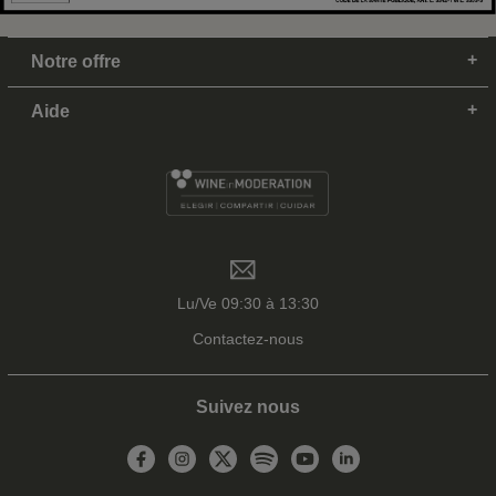
Notre offre
Aide
Lu/Ve 09:30 à 13:30
Contactez-nous
Suivez nous