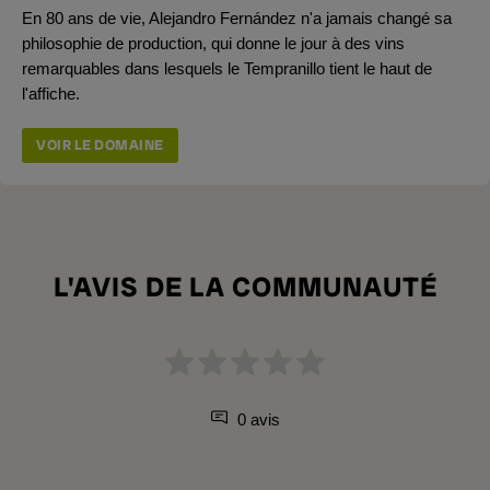
En 80 ans de vie, Alejandro Fernández n'a jamais changé sa
philosophie de production, qui donne le jour à des vins
remarquables dans lesquels le Tempranillo tient le haut de
l'affiche.
VOIR LE DOMAINE
L'AVIS DE LA COMMUNAUTÉ
0 avis