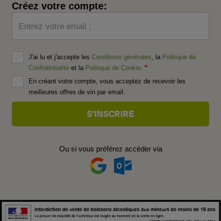
Créez votre compte:
Entrez votre email :
J'ai lu et j'accepte les
Conditions générales
, la
Politique de
Confidentialité
et la
Politique de Cookie
.
En créant votre compte, vous acceptez de recevoir les
meilleures offres de vin par email.
Ou si vous préférez accéder via