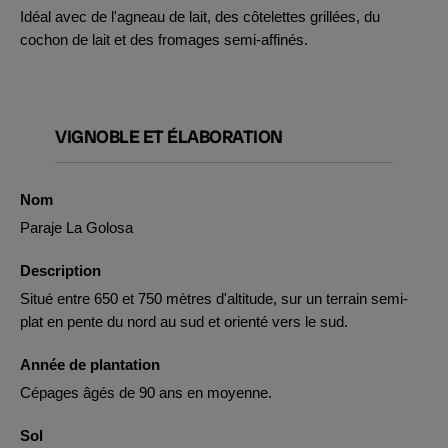
Idéal avec de l'agneau de lait, des côtelettes grillées, du
cochon de lait et des fromages semi-affinés.
VIGNOBLE ET ÉLABORATION
Nom
Paraje La Golosa
Description
Situé entre 650 et 750 mètres d'altitude, sur un terrain semi-
plat en pente du nord au sud et orienté vers le sud.
Année de plantation
Cépages âgés de 90 ans en moyenne.
Sol