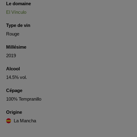
Le domaine
El Vínculo
Type de vin
Rouge
Millésime
2019
Alcool
14.5% vol.
Cépage
100% Tempranillo
Origine
La Mancha