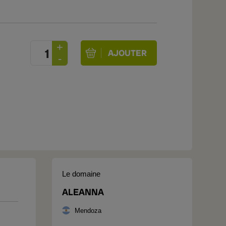
Le domaine
ALEANNA
Mendoza