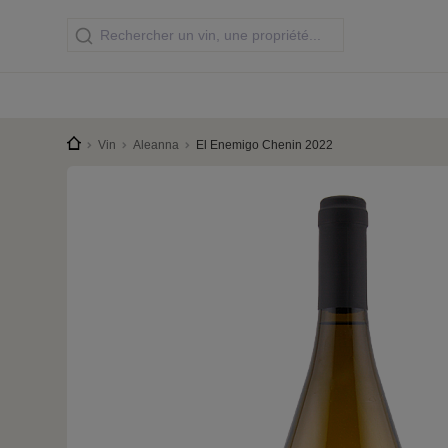
Vin
Aleanna
El Enemigo Chenin 2022