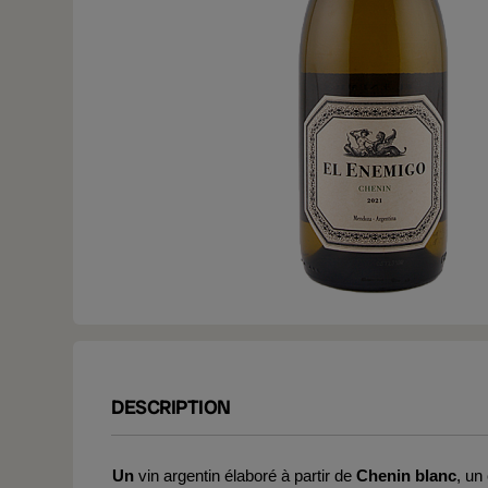
DESCRIPTION
Un
vin argentin élaboré à partir de
Chenin blanc
, un