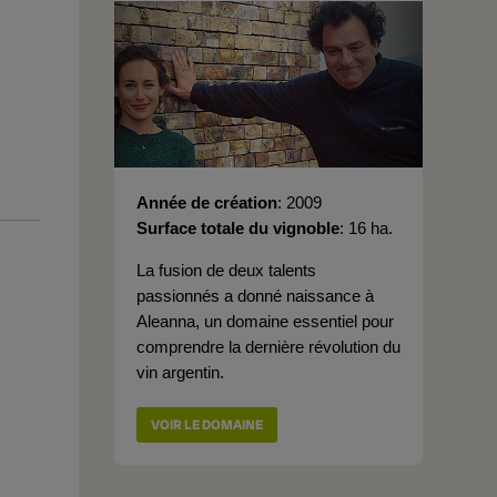
Année de création
2009
Surface totale du vignoble
16 ha.
La fusion de deux talents
passionnés a donné naissance à
Aleanna, un domaine essentiel pour
comprendre la dernière révolution du
vin argentin.
VOIR LE DOMAINE