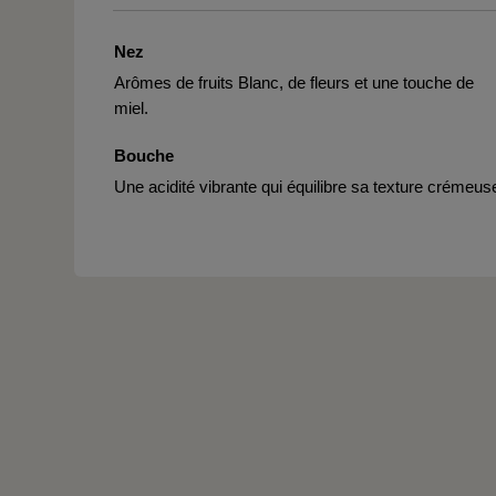
Nez
Arômes de fruits Blanc, de fleurs et une touche de
miel.
Bouche
Une acidité vibrante qui équilibre sa texture crémeus