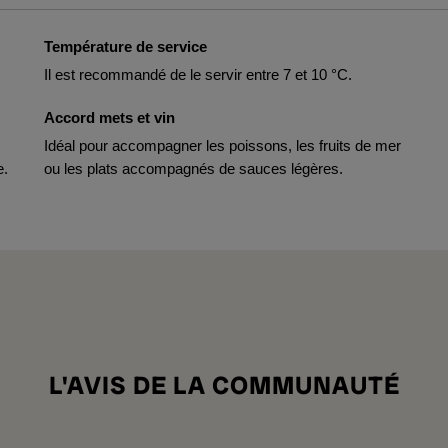
Température de service
Il est recommandé de le servir entre 7 et 10 °C.
Accord mets et vin
Idéal pour accompagner les poissons, les fruits de mer
e.
ou les plats accompagnés de sauces légères.
L'AVIS DE LA COMMUNAUTÉ