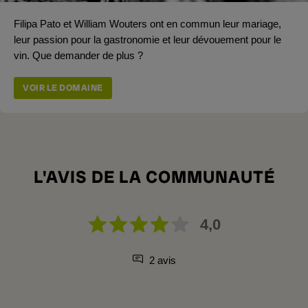
Filipa Pato et William Wouters ont en commun leur mariage,
leur passion pour la gastronomie et leur dévouement pour le
vin. Que demander de plus ?
VOIR LE DOMAINE
L'AVIS DE LA COMMUNAUTÉ
4,0
2 avis