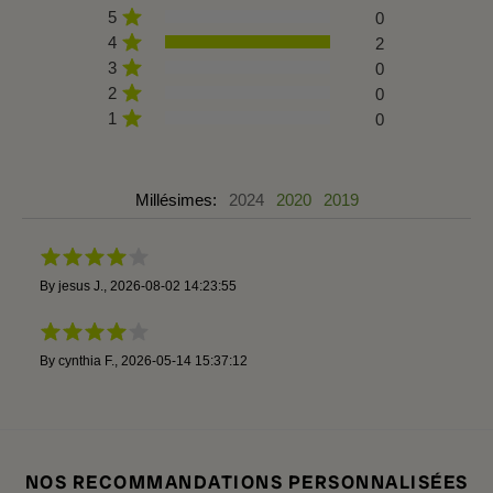
5
0
4
2
3
0
2
0
1
0
Millésimes:
2024
2020
2019
By
jesus J.
,
2026-08-02 14:23:55
By
cynthia F.
,
2026-05-14 15:37:12
NOS RECOMMANDATIONS PERSONNALISÉES