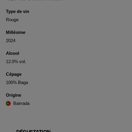
Type de vin
Rouge
Millésime
2024
Alcool
12.0% vol.
Cépage
100% Baga
Origine
Bairrada
DÉGUSTATION