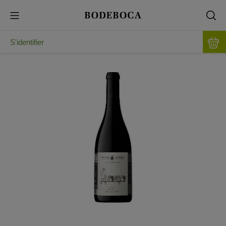
S'identifier