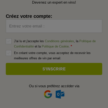
Devenez un expert en vins!
Créez votre compte:
Entrez votre email :
J'ai lu et j'accepte les
Conditions générales
, la
Politique de
Confidentialité
et la
Politique de Cookie
.
En créant votre compte, vous acceptez de recevoir les
meilleures offres de vin par email.
Ou si vous préférez accéder via