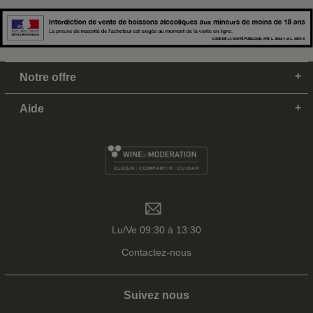
Notre offre
Aide
Lu/Ve 09:30 à 13:30
Contactez-nous
Suivez nous