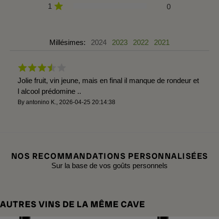
1
0
Millésimes:
2024
2023
2022
2021
Jolie fruit, vin jeune, mais en final il manque de rondeur et
l alcool prédomine ..
By
antonino K.
,
2026-04-25 20:14:38
NOS RECOMMANDATIONS PERSONNALISÉES
Sur la base de vos goûts personnels
AUTRES VINS DE LA MÊME CAVE