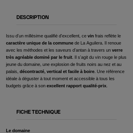
DESCRIPTION
Issu d'un millésime qualifié d'excellent, ce
vin
frais reflète le
caractère unique de la commune
de La Aguilera. Il renoue
avec les méthodes et les saveurs d'antan à travers un
verre
très agréable dominé par le fruit
. Il s'agit du vin rouge le plus
jeune du domaine, une explosion de fruits noirs au nez et au
palais,
décontracté, vertical et facile à boire
. Une référence
idéale à déguster à tout moment et accessible à tous les
budgets grâce à son
excellent rapport qualité-prix
.
FICHE TECHNIQUE
Le domaine