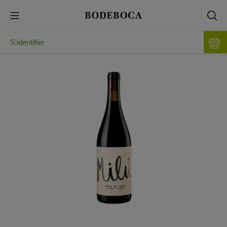
S'identifier