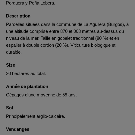
Porquera y Peña Lobera.
Description
Parcelles situées dans la commune de La Aguilera (Burgos), à
une altitude comprise entre 870 et 908 mètres au-dessus du
niveau de la mer. Taille en gobelet traditionnel (80 %) et en
espalier à double cordon (20 %). Viticulture biologique et
durable.
Size
20 hectares au total.
Année de plantation
Cépages d'une moyenne de 59 ans.
Sol
Principalement argilo-calcaire.
Vendanges