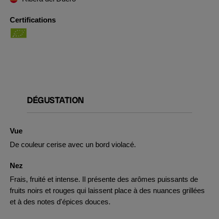
Certifications
DÉGUSTATION
Vue
De couleur cerise avec un bord violacé.
Nez
Frais, fruité et intense. Il présente des arômes puissants de
fruits noirs et rouges qui laissent place à des nuances grillées
et à des notes d'épices douces.