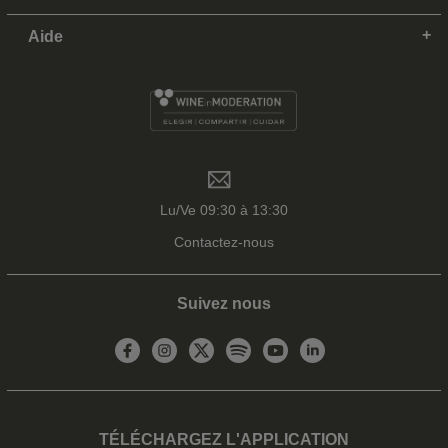
Aide
Lu/Ve 09:30 à 13:30
Contactez-nous
Suivez nous
TÉLÉCHARGEZ L'APPLICATION