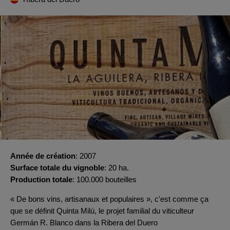
Année de création
2007
Surface totale du vignoble
20 ha.
Production totale
100.000 bouteilles
« De bons vins, artisanaux et populaires », c'est comme ça
que se définit Quinta Milú, le projet familial du viticulteur
Germán R. Blanco dans la Ribera del Duero