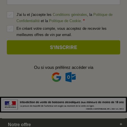
J'ai lu et j'accepte les
Conditions générales
, la
Politique de
Confidentialité
et la
Politique de Cookie
.
En créant votre compte, vous acceptez de recevoir les
meilleures offres de vin par email.
Ou si vous préférez accéder via
Notre offre