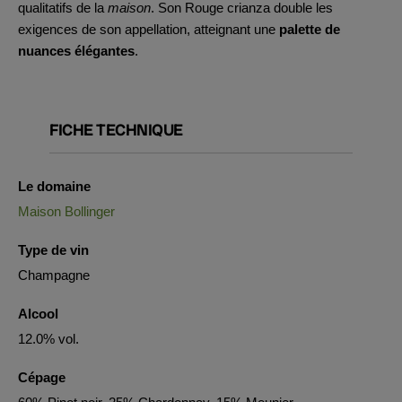
qualitatifs de la
maison
. Son Rouge crianza double les
exigences de son appellation, atteignant une
palette de
nuances élégantes
.
FICHE TECHNIQUE
Le domaine
Maison Bollinger
Type de vin
Champagne
Alcool
12.0% vol.
Cépage