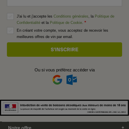
J'ai lu et j'accepte les
Conditions générales
, la
Politique de
Confidentialité
et la
Politique de Cookie
.
En créant votre compte, vous acceptez de recevoir les
meilleures offres de vin par email.
Ou si vous préférez accéder via
Notre offre