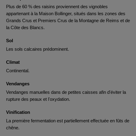
Plus de 60 % des raisins proviennent des vignobles
appartenant à la Maison Bollinger, situés dans les zones des
Grands Crus et Premiers Crus de la Montagne de Reims et de
la Côte des Blancs.
Sol
Les sols calcaires prédominent.
Climat
Continental.
Vendanges
Vendanges manuelles dans de petites caisses afin d'éviter la
rupture des peaux et l'oxydation.
Vinification
La première fermentation est partiellement effectuée en fûts de
chêne.