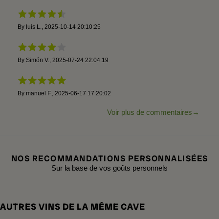
By
luis L.
,
2025-10-14 20:10:25
By
Simón V.
,
2025-07-24 22:04:19
By
manuel F.
,
2025-06-17 17:20:02
Voir plus de commentaires
NOS RECOMMANDATIONS PERSONNALISÉES
Sur la base de vos goûts personnels
AUTRES VINS DE LA MÊME CAVE