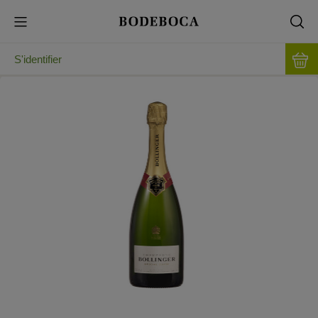
S'identifier