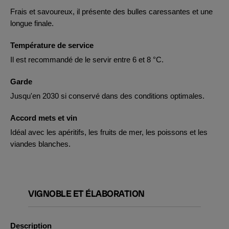
Frais et savoureux, il présente des bulles caressantes et une
longue finale.
Température de service
Il est recommandé de le servir entre 6 et 8 °C.
Garde
Jusqu'en 2030 si conservé dans des conditions optimales.
Accord mets et vin
Idéal avec les apéritifs, les fruits de mer, les poissons et les
viandes blanches.
VIGNOBLE ET ÉLABORATION
Description