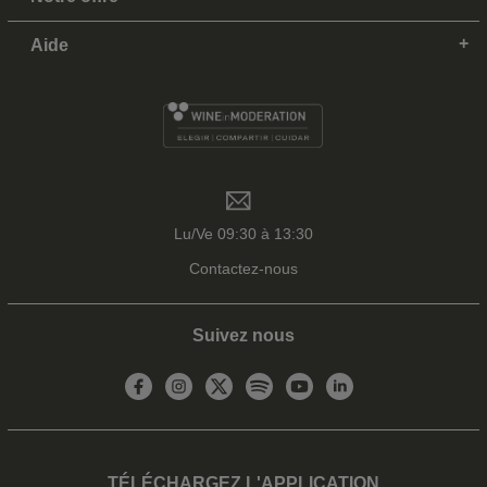
Aide
Lu/Ve 09:30 à 13:30
Contactez-nous
Suivez nous
TÉLÉCHARGEZ L'APPLICATION