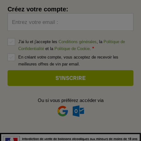
Créez votre compte:
Entrez votre email :
J'ai lu et j'accepte les
Conditions générales
, la
Politique de
Confidentialité
et la
Politique de Cookie
.
En créant votre compte, vous acceptez de recevoir les
meilleures offres de vin par email.
Ou si vous préférez accéder via