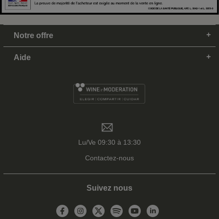
Notre offre
Aide
Lu/Ve 09:30 à 13:30
Contactez-nous
Suivez nous