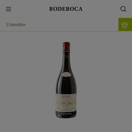
S'identifier