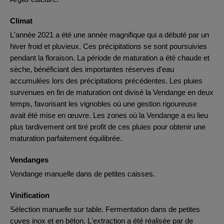
Climat
L'année 2021 a été une année magnifique qui a débuté par un
hiver froid et pluvieux. Ces précipitations se sont poursuivies
pendant la floraison. La période de maturation a été chaude et
sèche, bénéficiant des importantes réserves d'eau
accumulées lors des précipitations précédentes. Les pluies
survenues en fin de maturation ont divisé la Vendange en deux
temps, favorisant les vignobles où une gestion rigoureuse
avait été mise en œuvre. Les zones où la Vendange a eu lieu
plus tardivement ont tiré profit de ces pluies pour obtenir une
maturation parfaitement équilibrée.
Vendanges
Vendange manuelle dans de petites caisses.
Vinification
Sélection manuelle sur table. Fermentation dans de petites
cuves inox et en béton. L'extraction a été réalisée par de