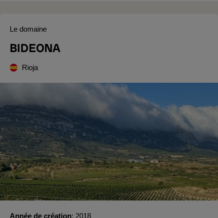
Le domaine
BIDEONA
Rioja
Année de création
2018