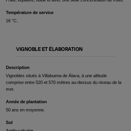
Température de service
16 °C.
VIGNOBLE ET ÉLABORATION
Description
Vignobles situés à Villabuena de Álava, à une altitude
comprise entre 520 et 570 mètres au-dessus du niveau de la
mer.
Année de plantation
50 ans en moyenne.
Sol
Argilo-calcaire.