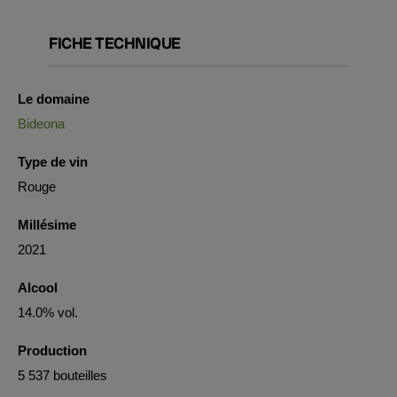
FICHE TECHNIQUE
Le domaine
Bideona
Type de vin
Rouge
Millésime
2021
Alcool
14.0% vol.
Production
5 537 bouteilles