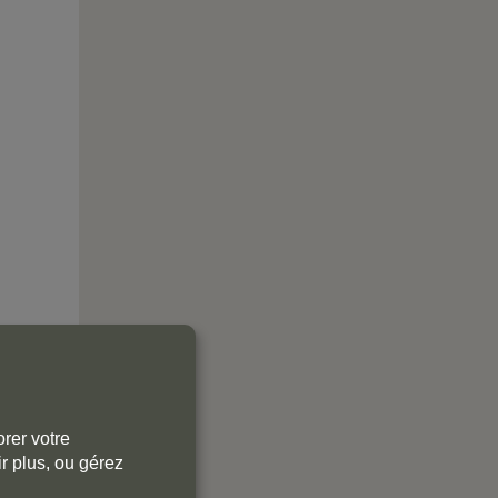
rer votre
r plus, ou gérez