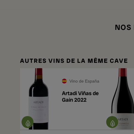
NOS
AUTRES VINS DE LA MÊME CAVE
Vino de España
Artadi Viñas de
Gain 2022