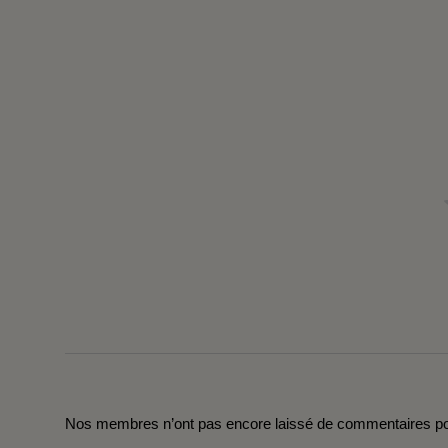
Nos membres n’ont pas encore laissé de commentaires pou