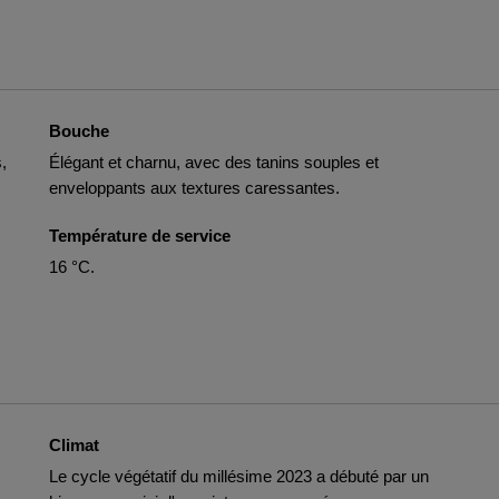
Bouche
,
Élégant et charnu, avec des tanins souples et
enveloppants aux textures caressantes.
Température de service
16 °C.
Climat
Le cycle végétatif du millésime 2023 a débuté par un