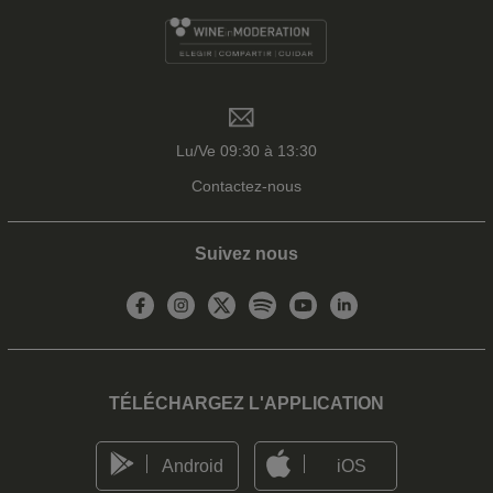
Lu/Ve 09:30 à 13:30
Contactez-nous
Suivez nous
TÉLÉCHARGEZ L'APPLICATION
Android
iOS