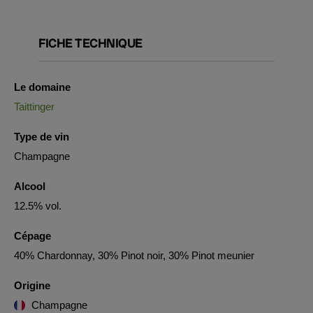
FICHE TECHNIQUE
Le domaine
Taittinger
Type de vin
Champagne
Alcool
12.5% vol.
Cépage
40% Chardonnay, 30% Pinot noir, 30% Pinot meunier
Origine
Champagne