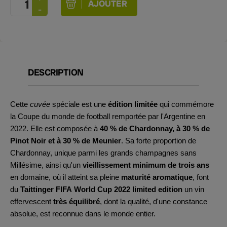
DESCRIPTION
Cette
cuvée
spéciale est une
édition limitée
qui commémore
la Coupe du monde de football remportée par l'Argentine en
2022. Elle est composée à
40 % de Chardonnay, à 30 % de
Pinot Noir et à 30 % de Meunier
. Sa forte proportion de
Chardonnay, unique parmi les grands champagnes sans
Millésime, ainsi qu'un
vieillissement minimum de trois ans
en domaine, où il atteint sa pleine
maturité aromatique
, font
du
Taittinger FIFA World Cup 2022
limited edition
un vin
effervescent
très équilibré
, dont la qualité, d'une constance
absolue, est reconnue dans le monde entier.