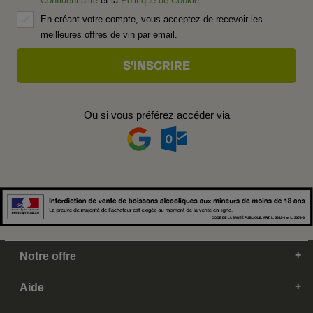
Confidentialité
et la
Politique de Cookie
.
En créant votre compte, vous acceptez de recevoir les
meilleures offres de vin par email.
Ou si vous préférez accéder via
Notre offre
Aide