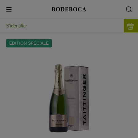
S'identifier
ÉDITION SPÉCIALE