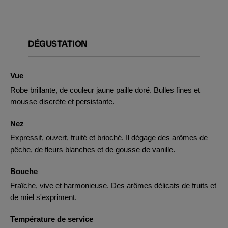
DÉGUSTATION
Vue
Robe brillante, de couleur jaune paille doré. Bulles fines et
mousse discrète et persistante.
Nez
Expressif, ouvert, fruité et brioché. Il dégage des arômes de
pêche, de fleurs blanches et de gousse de vanille.
Bouche
Fraîche, vive et harmonieuse. Des arômes délicats de fruits et
de miel s'expriment.
Température de service