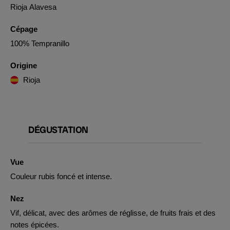
Rioja Alavesa
Cépage
100% Tempranillo
Origine
Rioja
DÉGUSTATION
Vue
Couleur rubis foncé et intense.
Nez
Vif, délicat, avec des arômes de réglisse, de fruits frais et des
notes épicées.