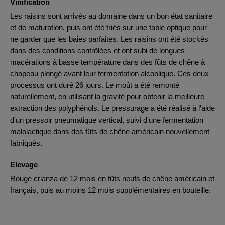
Vinification
Les raisins sont arrivés au domaine dans un bon état sanitaire
et de maturation, puis ont été triés sur une table optique pour
ne garder que les baies parfaites. Les raisins ont été stockés
dans des conditions contrôlées et ont subi de longues
macérations à basse température dans des fûts de chêne à
chapeau plongé avant leur fermentation alcoolique. Ces deux
processus ont duré 26 jours. Le moût a été remonté
naturellement, en utilisant la gravité pour obtenir la meilleure
extraction des polyphénols. Le pressurage a été réalisé à l'aide
d'un pressoir pneumatique vertical, suivi d'une fermentation
malolactique dans des fûts de chêne américain nouvellement
fabriqués.
Elevage
Rouge crianza de 12 mois en fûts neufs de chêne américain et
français, puis au moins 12 mois supplémentaires en bouteille.