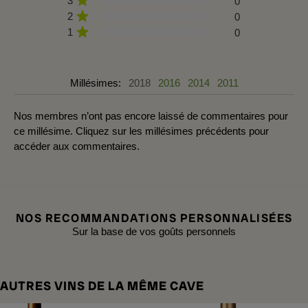
3
0
2
0
1
0
Millésimes:
2018
2016
2014
2011
Nos membres n’ont pas encore laissé de commentaires pour
ce millésime. Cliquez sur les millésimes précédents pour
accéder aux commentaires.
NOS RECOMMANDATIONS PERSONNALISÉES
Sur la base de vos goûts personnels
AUTRES VINS DE LA MÊME CAVE