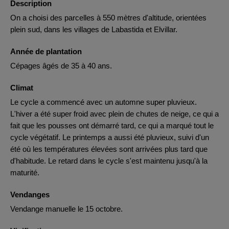
Description
On a choisi des parcelles à 550 mètres d'altitude, orientées
plein sud, dans les villages de Labastida et Elvillar.
Année de plantation
Cépages âgés de 35 à 40 ans.
Climat
Le cycle a commencé avec un automne super pluvieux.
L'hiver a été super froid avec plein de chutes de neige, ce qui a
fait que les pousses ont démarré tard, ce qui a marqué tout le
cycle végétatif. Le printemps a aussi été pluvieux, suivi d'un
été où les températures élevées sont arrivées plus tard que
d'habitude. Le retard dans le cycle s'est maintenu jusqu'à la
maturité.
Vendanges
Vendange manuelle le 15 octobre.