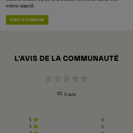
même objectif.
VOIR LE DOMAINE
L'AVIS DE LA COMMUNAUTÉ
0 avis
5
0
4
0