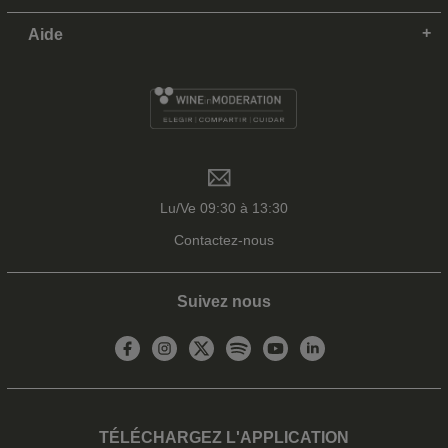
Aide
Lu/Ve 09:30 à 13:30
Contactez-nous
Suivez nous
TÉLÉCHARGEZ L'APPLICATION