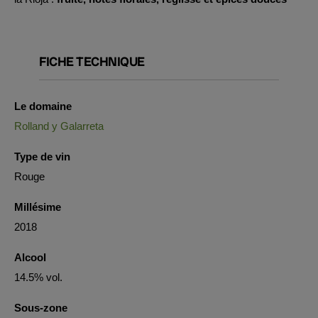
FICHE TECHNIQUE
Le domaine
Rolland y Galarreta
Type de vin
Rouge
Millésime
2018
Alcool
14.5% vol.
Sous-zone