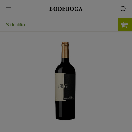
S'identifier