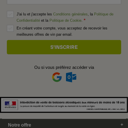
J'ai lu et j'accepte les
Conditions générales
, la
Politique de
Confidentialité
et la
Politique de Cookie
.
En créant votre compte, vous acceptez de recevoir les
meilleures offres de vin par email.
Ou si vous préférez accéder via
Notre offre