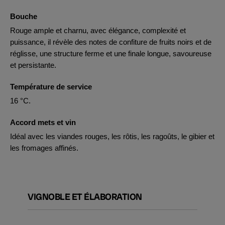
Bouche
Rouge ample et charnu, avec élégance, complexité et
puissance, il révèle des notes de confiture de fruits noirs et de
réglisse, une structure ferme et une finale longue, savoureuse
et persistante.
Température de service
16 °C.
Accord mets et vin
Idéal avec les viandes rouges, les rôtis, les ragoûts, le gibier et
les fromages affinés.
VIGNOBLE ET ÉLABORATION