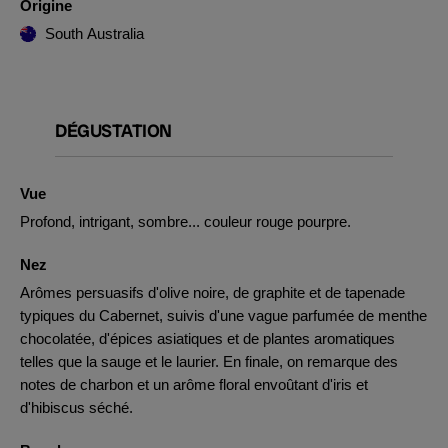
Origine
South Australia
DÉGUSTATION
Vue
Profond, intrigant, sombre... couleur rouge pourpre.
Nez
Arômes persuasifs d'olive noire, de graphite et de tapenade
typiques du Cabernet, suivis d'une vague parfumée de menthe
chocolatée, d'épices asiatiques et de plantes aromatiques
telles que la sauge et le laurier. En finale, on remarque des
notes de charbon et un arôme floral envoûtant d'iris et
d'hibiscus séché.