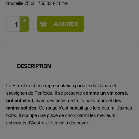
Bouteille 75 cl
| 756,93 € / Litre
DESCRIPTION
Le Bin 707 est une représentation parfaite du Cabernet
sauvignon de Penfolds. Il se présente
comme un vin corsé,
brillant et vif,
avec des notes de fruits noirs mûrs et
des
tanins solides
. Ce rouge n'est produit que lors des millésimes
bons. Il occupe une place de choix parmi les meilleurs
cabernets d'Australie. Un vin à découvrir.