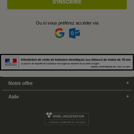
Ou si vous préférez accéder via
Notre offre
Aide