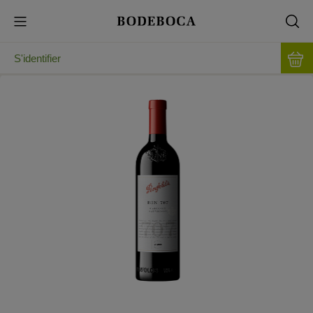
S'identifier