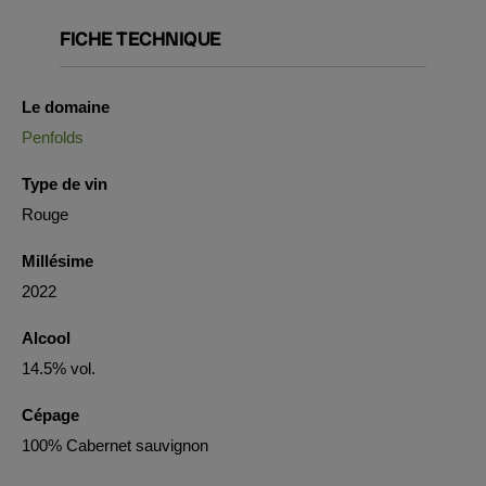
FICHE TECHNIQUE
Le domaine
Penfolds
Type de vin
Rouge
Millésime
2022
Alcool
14.5% vol.
Cépage
100% Cabernet sauvignon