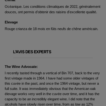
Océanique. Les conditions climatiques de 2022, généralement
douces, ont permis d'obtenir des raisins d'excellente qualité.
Elevage
Rouge crianza de 18 mois en fûts neufs de chêne américain.
L'AVIS DES EXPERTS
The Wine Advocate:
I recently tasted through a vertical of Bin 707, back to the very
first vintage made in 1964. I have had some older vintages of
this cuvée in the past, and once the 1964 vintage, but never a
full suite. It was immediately obvious that the American oak
élevage works very well in the cuvée over time, and it has the
capacity to be an incredibly elegant wine. I did note that the
alcohols have slowly risen over time, from as low as 12%