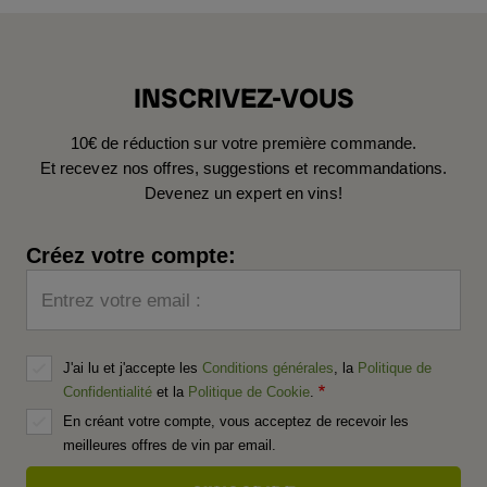
INSCRIVEZ-VOUS
10€ de réduction sur votre première commande.
Et recevez nos offres, suggestions et recommandations.
Devenez un expert en vins!
Créez votre compte:
Entrez votre email :
J'ai lu et j'accepte les
Conditions générales
, la
Politique de
Confidentialité
et la
Politique de Cookie
.
En créant votre compte, vous acceptez de recevoir les
meilleures offres de vin par email.