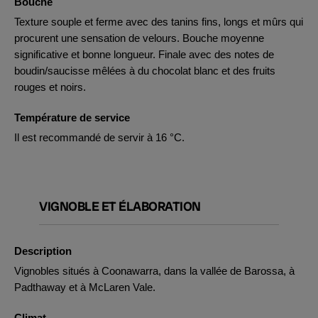
Bouche
Texture souple et ferme avec des tanins fins, longs et mûrs qui
procurent une sensation de velours. Bouche moyenne
significative et bonne longueur. Finale avec des notes de
boudin/saucisse mêlées à du chocolat blanc et des fruits
rouges et noirs.
Température de service
Il est recommandé de servir à 16 °C.
VIGNOBLE ET ÉLABORATION
Description
Vignobles situés à Coonawarra, dans la vallée de Barossa, à
Padthaway et à McLaren Vale.
Climat