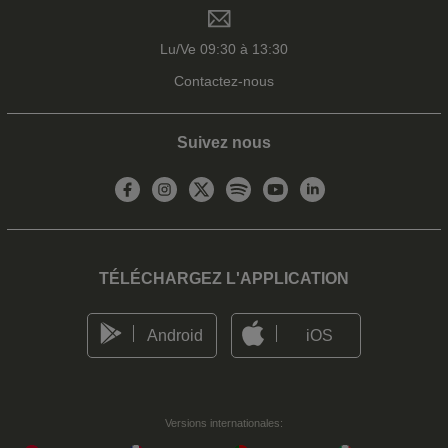
Lu/Ve 09:30 à 13:30
Contactez-nous
Suivez nous
TÉLÉCHARGEZ L'APPLICATION
Android
iOS
Versions internationales: