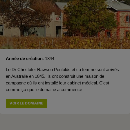
Année de création
1844
Le Dr Christofer Rawson Penfolds et sa femme sont arrivés
en Australie en 1845. Ils ont construit une maison de
campagne où ils ont installé leur cabinet médical. C'est
comme ça que le domaine a commencé
VOIR LE DOMAINE