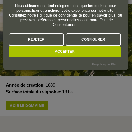
Nous utilisons des technologies telles que los cookies pour
personnaliser et améliorer votre expérience sur notre site.
Consultez notre
Politique de confidentialité
pour en savoir plus, ou
gérez vos préférences personnelles dans notre Outil de
Consentement.
REJETER
CONFIGURER
ACCEPTER
Propulsé par Klaro !
Année de création
1889
Surface totale du vignoble
18 ha.
VOIR LE DOMAINE