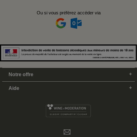
Ou si vous préférez accéder via
Notre offre
Aide