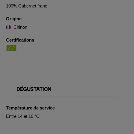
100% Cabernet franc
Origine
Chinon
Certifications
DÉGUSTATION
Température de service
Entre 14 et 16 °C.