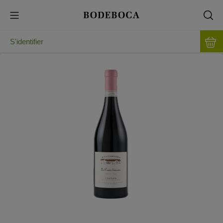
S'identifier