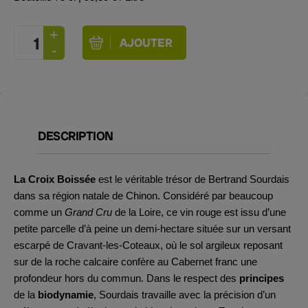
DESCRIPTION
La Croix Boissée
est le véritable trésor de Bertrand Sourdais
dans sa région natale de Chinon. Considéré par beaucoup
comme un
Grand Cru
de la Loire, ce vin rouge est issu d’une
petite parcelle d’à peine un demi-hectare située sur un versant
escarpé de Cravant-les-Coteaux, où le sol argileux reposant
sur de la roche calcaire confère au Cabernet franc une
profondeur hors du commun. Dans le respect des
principes
de la
biodynamie
, Sourdais travaille avec la précision d’un