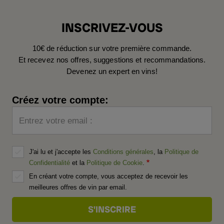
INSCRIVEZ-VOUS
10€ de réduction sur votre première commande.
Et recevez nos offres, suggestions et recommandations.
Devenez un expert en vins!
Créez votre compte:
Entrez votre email :
J'ai lu et j'accepte les
Conditions générales
, la
Politique de
Confidentialité
et la
Politique de Cookie
.
En créant votre compte, vous acceptez de recevoir les
meilleures offres de vin par email.