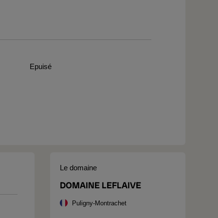
Epuisé
Le domaine
DOMAINE LEFLAIVE
Puligny-Montrachet