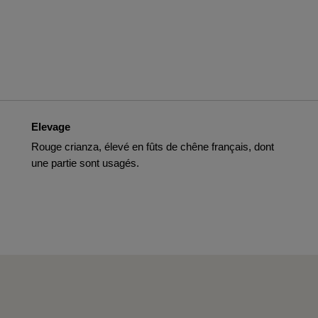
Elevage
Rouge crianza, élevé en fûts de chêne français, dont
une partie sont usagés.