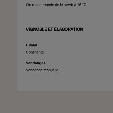
On recommande de le servir à 16 °C.
VIGNOBLE ET ÉLABORATION
Climat
Continental
Vendanges
Vendange manuelle.