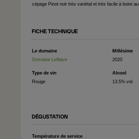
cépage Pinot noir très variétal et très facile à boire 
FICHE TECHNIQUE
Le domaine
Millésime
Domaine Leflaive
2020
Type de vin
Alcool
Rouge
13.5% vol.
DÉGUSTATION
Température de service