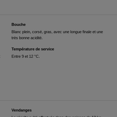
Bouche
Blanc plein, corsé, gras, avec une longue finale et une
très bonne acidité.
Température de service
t
Entre 9 et 12 °C.
Vendanges