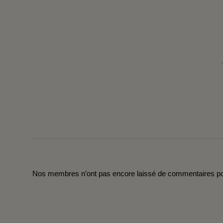
Nos membres n’ont pas encore laissé de commentaires pou