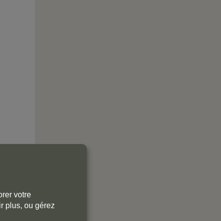
rer votre
r plus, ou gérez