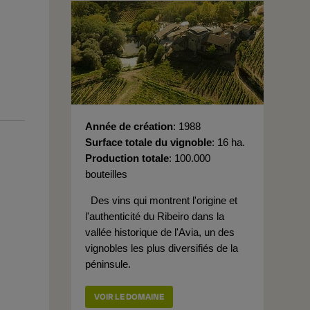
Année de création
1988
Surface totale du vignoble
16 ha.
Production totale
100.000
bouteilles
Des vins qui montrent l'origine et
l'authenticité du Ribeiro dans la
vallée historique de l'Avia, un des
vignobles les plus diversifiés de la
péninsule.
VOIR LE DOMAINE