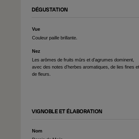
DÉGUSTATION
Vue
Couleur paille brillante.
Nez
Les arômes de fruits mûrs et d'agrumes dominent,
avec des notes d'herbes aromatiques, de lies fines e
de fleurs.
VIGNOBLE ET ÉLABORATION
Nom