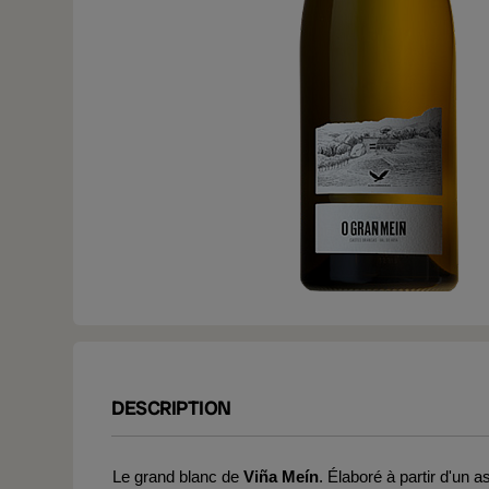
DESCRIPTION
Le grand blanc de
Viña Meín
. Élaboré à partir d'un