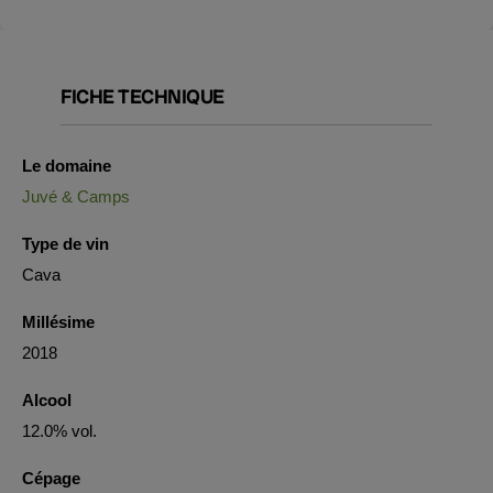
FICHE TECHNIQUE
Le domaine
Juvé & Camps
Type de vin
Cava
Millésime
2018
Alcool
12.0% vol.
Cépage