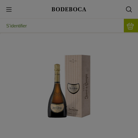
S'identifier