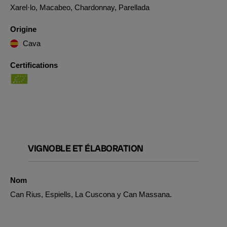
Xarel·lo, Macabeo, Chardonnay, Parellada
Origine
Cava
Certifications
VIGNOBLE ET ÉLABORATION
Nom
Can Rius, Espiells, La Cuscona y Can Massana.