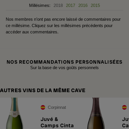
Millésimes:
2018
2017
2016
2015
Nos membres n’ont pas encore laissé de commentaires pour
ce millésime. Cliquez sur les millésimes précédents pour
accéder aux commentaires.
NOS RECOMMANDATIONS PERSONNALISÉES
Sur la base de vos goûts personnels
AUTRES VINS DE LA MÊME CAVE
Corpinnat
Juvé &
Ju
Camps Cinta
C