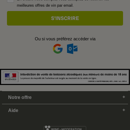
meilleures offres de vin par email.
Ou si vous préférez accéder via
Notre offre
Aide