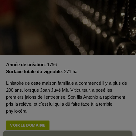
Année de création
1796
Surface totale du vignoble
271 ha.
L'histoire de cette maison familiale a commencé il y a plus de
200 ans, lorsque Joan Juvé Mir, Viticulteur, a posé les
premiers jalons de l'entreprise. Son fils Antonio a rapidement
pris la relève, et c'est lui qui a dû faire face à la terrible
phylloxéra.
VOIR LE DOMAINE