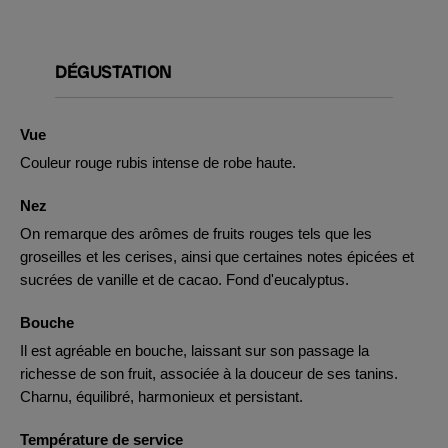
DÉGUSTATION
Vue
Couleur rouge rubis intense de robe haute.
Nez
On remarque des arômes de fruits rouges tels que les
groseilles et les cerises, ainsi que certaines notes épicées et
sucrées de vanille et de cacao. Fond d'eucalyptus.
Bouche
Il est agréable en bouche, laissant sur son passage la
richesse de son fruit, associée à la douceur de ses tanins.
Charnu, équilibré, harmonieux et persistant.
Température de service