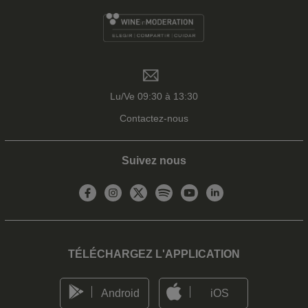
Lu/Ve 09:30 à 13:30
Contactez-nous
Suivez nous
TÉLÉCHARGEZ L'APPLICATION
Android
iOS