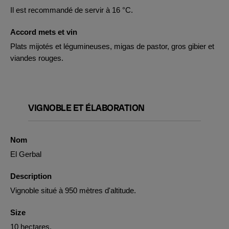
Il est recommandé de servir à 16 °C.
Accord mets et vin
Plats mijotés et légumineuses, migas de pastor, gros gibier et
viandes rouges.
VIGNOBLE ET ÉLABORATION
Nom
El Gerbal
Description
Vignoble situé à 950 mètres d'altitude.
Size
10 hectares.