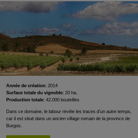
Année de création
2014
Surface totale du vignoble
20 ha.
Production totale
42.000 bouteilles
Dans ce domaine, le labour révèle les traces d'un autre temps,
car il est situé dans un ancien village romain de la province de
Burgos.