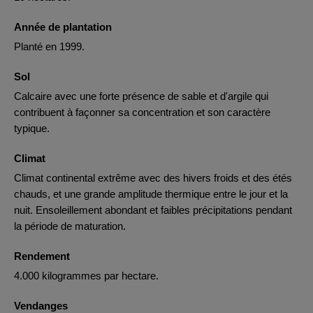
Année de plantation
Planté en 1999.
Sol
Calcaire avec une forte présence de sable et d'argile qui
contribuent à façonner sa concentration et son caractère
typique.
Climat
Climat continental extrême avec des hivers froids et des étés
chauds, et une grande amplitude thermique entre le jour et la
nuit. Ensoleillement abondant et faibles précipitations pendant
la période de maturation.
Rendement
4.000 kilogrammes par hectare.
Vendanges