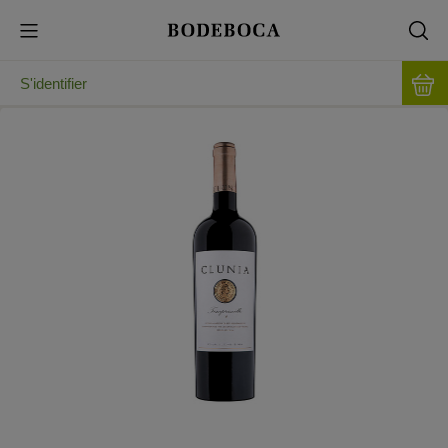
S'identifier