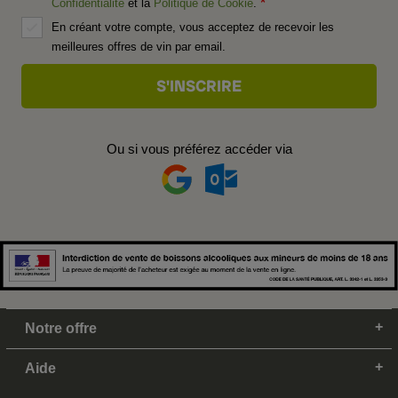
Confidentialité
et la
Politique de Cookie
.
En créant votre compte, vous acceptez de recevoir les
meilleures offres de vin par email.
Ou si vous préférez accéder via
Notre offre
Aide