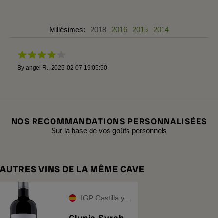
Millésimes:
2018
2016
2015
2014
By
angel R.
,
2025-02-07 19:05:50
NOS RECOMMANDATIONS PERSONNALISÉES
Sur la base de vos goûts personnels
AUTRES VINS DE LA MÊME CAVE
IGP Castilla y León
Clunia Syrah