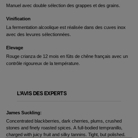
Manuel avec double sélection des grappes et des grains.
Vinification
La fermentation alcoolique est réalisée dans des cuves inox
avec des levures sélectionnées.
Elevage
Rouge crianza de 12 mois en fûts de chêne français avec un
contrôle rigoureux de la température.
L'AVIS DES EXPERTS
James Suckling:
Concentrated blackberries, dark cherries, plums, crushed
stones and finely roasted spices. A full-bodied tempranillo,
charged with juicy fruit and silky tannins. Tight, but polished.