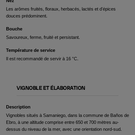
Nez
Les arômes fruités, floraux, herbacés, lactés et d'épices
douces prédominent.
Bouche
Savoureux, ferme, fruité et persistant.
Température de service
Il est recommandé de servir à 16 °C.
VIGNOBLE ET ÉLABORATION
Description
Vignobles situés à Samaniego, dans la commune de Baños de
Ebro, à une altitude comprise entre 650 et 700 mètres au-
dessus du niveau de la mer, avec une orientation nord-sud.