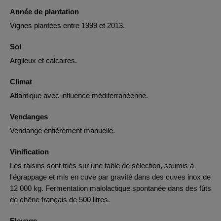
Année de plantation
Vignes plantées entre 1999 et 2013.
Sol
Argileux et calcaires.
Climat
Atlantique avec influence méditerranéenne.
Vendanges
Vendange entièrement manuelle.
Vinification
Les raisins sont triés sur une table de sélection, soumis à
l'égrappage et mis en cuve par gravité dans des cuves inox de
12 000 kg. Fermentation malolactique spontanée dans des fûts
de chêne français de 500 litres.
Elevage