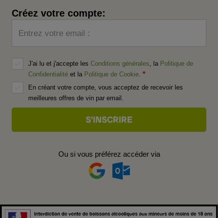
Créez votre compte:
Entrez votre email :
J'ai lu et j'accepte les
Conditions générales
, la
Politique de
Confidentialité
et la
Politique de Cookie
.
En créant votre compte, vous acceptez de recevoir les
meilleures offres de vin par email.
Ou si vous préférez accéder via