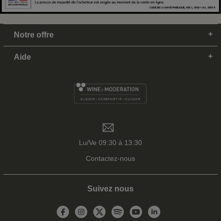
Notre offre
Aide
Lu/Ve 09:30 à 13:30
Contactez-nous
Suivez nous