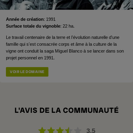
Année de création
1991
Surface totale du vignoble
22 ha.
Le travail centenaire de la terre et l'évolution naturelle d'une
famille qui s'est consacrée corps et âme à la culture de la
vigne ont conduit la saga Miguel Blanco à se lancer dans son
projet personnel en 1991.
VOIR LE DOMAINE
L'AVIS DE LA COMMUNAUTÉ
3,5