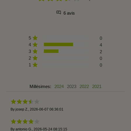
6 avis
5
0
4
4
3
2
2
0
1
0
Millésimes:
2024
2023
2022
2021
By
josep Z.
,
2026-06-07 06:36:01
By
antonio G.
,
2026-05-24 08:15:15