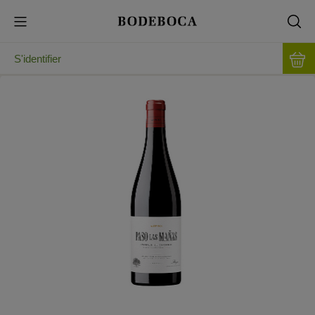
S'identifier