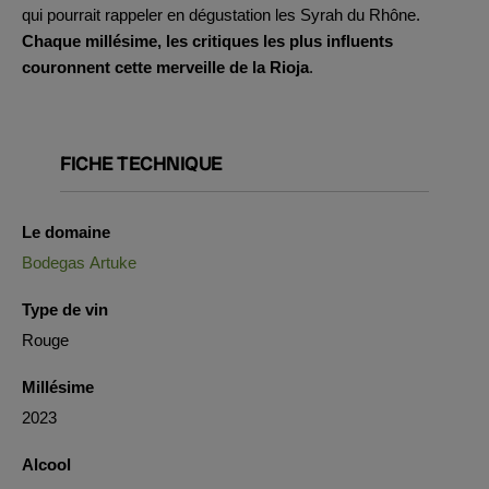
qui pourrait rappeler en dégustation les Syrah du Rhône.
Chaque millésime, les critiques les plus influents
couronnent cette merveille de la Rioja
.
FICHE TECHNIQUE
Le domaine
Bodegas Artuke
Type de vin
Rouge
Millésime
2023
Alcool