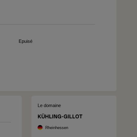
Epuisé
Le domaine
KÜHLING-GILLOT
Rheinhessen