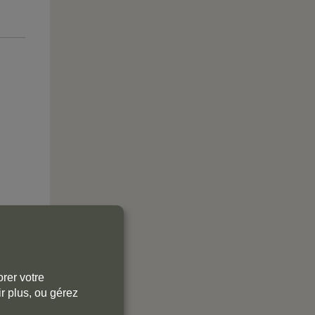
rer votre
r plus, ou gérez