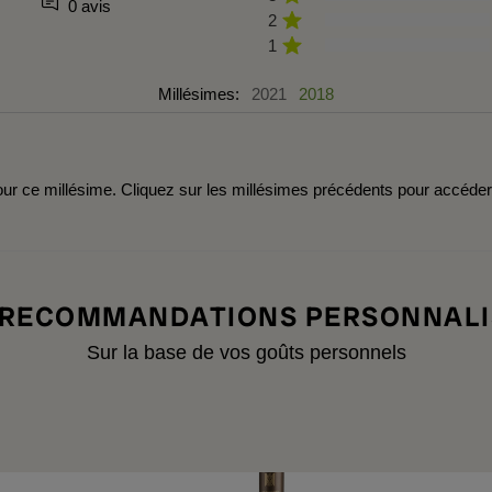
0 avis
2
1
Millésimes:
2021
2018
r ce millésime. Cliquez sur les millésimes précédents pour accéde
 RECOMMANDATIONS PERSONNALI
Sur la base de vos goûts personnels