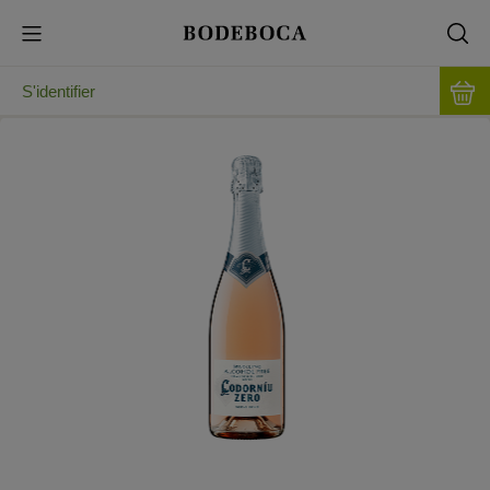
S'identifier