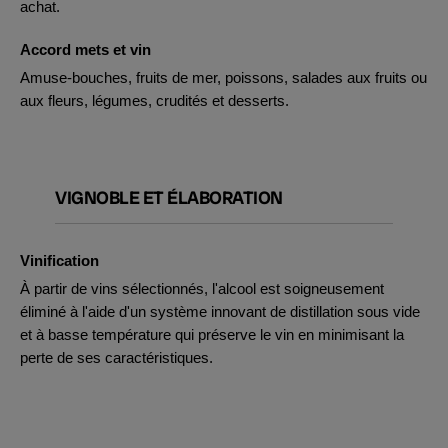
achat.
Accord mets et vin
Amuse-bouches, fruits de mer, poissons, salades aux fruits ou
aux fleurs, légumes, crudités et desserts.
VIGNOBLE ET ÉLABORATION
Vinification
À partir de vins sélectionnés, l'alcool est soigneusement
éliminé à l'aide d'un système innovant de distillation sous vide
et à basse température qui préserve le vin en minimisant la
perte de ses caractéristiques.