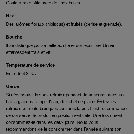
Couleur rose pâle avec de fines bulles.
Nez
Des arômes floraux (hibiscus) et fruités (cerise et grenade).
Bouche
Il se distingue par sa belle acidité et son équilibre. Un vin
effervescent frais et vif.
Température de service
Entre 6 et 8 °C.
Garde
Si nécessaire, laissez refroidir pendant deux heures dans un
bac à glaçons rempli d'eau, de sel et de glace. Évitez les
refroidissements brusques au congélateur. Il est recommandé
de conserver le produit en position verticale. Une fois ouvert,
consommez-le dans les deux jours. Nous vous
recommandons de le consommer dans l'année suivant son