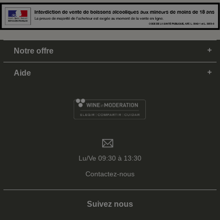
Notre offre
Aide
Lu/Ve 09:30 à 13:30
Contactez-nous
Suivez nous