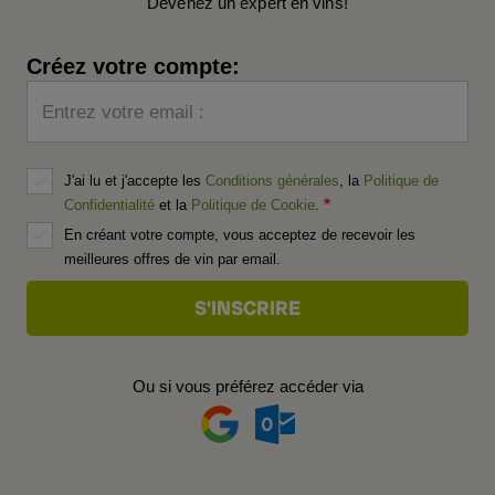
Devenez un expert en vins!
Créez votre compte:
Entrez votre email :
J'ai lu et j'accepte les
Conditions générales
, la
Politique de
Confidentialité
et la
Politique de Cookie
.
En créant votre compte, vous acceptez de recevoir les
meilleures offres de vin par email.
Ou si vous préférez accéder via