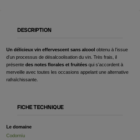
DESCRIPTION
Un délicieux vin effervescent sans alcool
obtenu à l'issue
d'un processus de désalcoolisation du vin. Très frais, il
présente
des notes florales et fruitées
qui s'accordent à
merveille avec toutes les occasions appelant une alternative
rafraîchissante.
FICHE TECHNIQUE
Le domaine
Codorníu