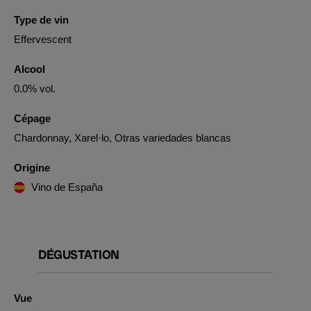
Type de vin
Effervescent
Alcool
0.0% vol.
Cépage
Chardonnay, Xarel·lo, Otras variedades blancas
Origine
Vino de España
DÉGUSTATION
Vue