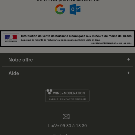
Notre offre
Aide
Lu/Ve 09:30 à 13:30