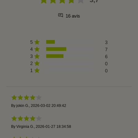
16 avis
5
3
4
7
3
6
2
0
1
0
By
jokin G.
,
2026-03-02 20:49:42
By
Virginia G.
,
2026-01-27 18:34:58