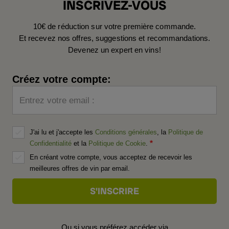
INSCRIVEZ-VOUS
10€ de réduction sur votre première commande.
Et recevez nos offres, suggestions et recommandations.
Devenez un expert en vins!
Créez votre compte:
Entrez votre email :
J'ai lu et j'accepte les
Conditions générales
, la
Politique de
Confidentialité
et la
Politique de Cookie
.
En créant votre compte, vous acceptez de recevoir les
meilleures offres de vin par email.
Ou si vous préférez accéder via