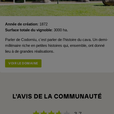
Année de création
1872
Surface totale du vignoble
3000 ha.
Parler de Codorníu, c'est parler de l'histoire du cava. Un demi-
millénaire riche en petites histoires qui, ensemble, ont donné
lieu à de grandes réalisations.
VOIR LE DOMAINE
L'AVIS DE LA COMMUNAUTÉ
3,7