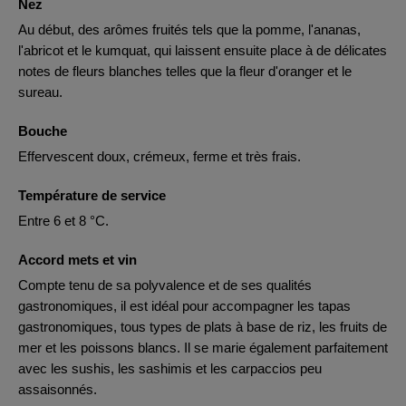
Nez
Au début, des arômes fruités tels que la pomme, l'ananas,
l'abricot et le kumquat, qui laissent ensuite place à de délicates
notes de fleurs blanches telles que la fleur d'oranger et le
sureau.
Bouche
Effervescent doux, crémeux, ferme et très frais.
Température de service
Entre 6 et 8 °C.
Accord mets et vin
Compte tenu de sa polyvalence et de ses qualités
gastronomiques, il est idéal pour accompagner les tapas
gastronomiques, tous types de plats à base de riz, les fruits de
mer et les poissons blancs. Il se marie également parfaitement
avec les sushis, les sashimis et les carpaccios peu
assaisonnés.