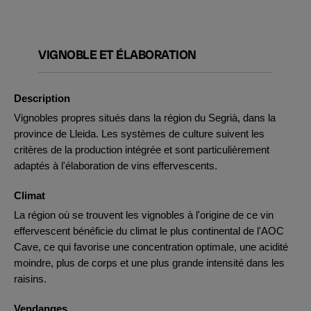
VIGNOBLE ET ÉLABORATION
Description
Vignobles propres situés dans la région du Segrià, dans la
province de Lleida. Les systèmes de culture suivent les
critères de la production intégrée et sont particulièrement
adaptés à l'élaboration de vins effervescents.
Climat
La région où se trouvent les vignobles à l'origine de ce vin
effervescent bénéficie du climat le plus continental de l'AOC
Cave, ce qui favorise une concentration optimale, une acidité
moindre, plus de corps et une plus grande intensité dans les
raisins.
Vendanges