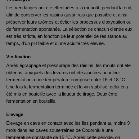
Les vendanges ont été effectuées à la mi-août, pendant la nuit,
afin de conserver les raisins aussi frais que possible et ainsi
préserver leurs arômes et éviter les processus d'oxydation ou
de fermentation spontanée. La sélection de chacun d'entre eux
est très stricte, en fonction de leur potentiel de résistance au
temps, d'un pH faible et d'une acidité très élevée.
Vinification
Après égrappage et pressurage des raisins, les moûts ont été
obtenus, auxquels des levures ont été ajoutées pour leur
fermentation à une température comprise entre 16 et 18 °C.
Une fois la fermentation terminée et le vin stabilisé, celui-ci a
été mis en bouteille avec la liqueur de tirage. Deuxième
fermentation en bouteille.
Elevage
Élevage en cave en contact avec les lies pendant au moins 9
mois dans les caves souterraines de Codorníu à une
température constante de 15 °C. Après cette période, on