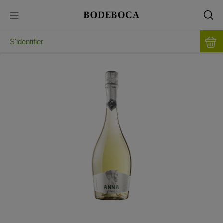
S'identifier