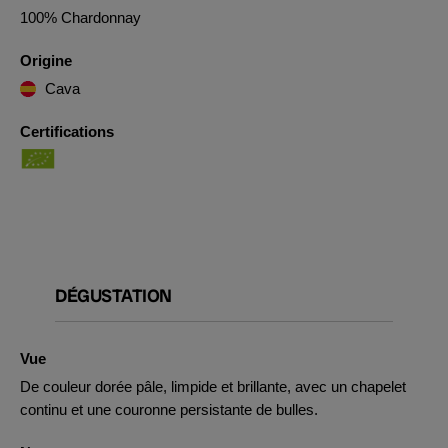
100% Chardonnay
Origine
Cava
Certifications
DÉGUSTATION
Vue
De couleur dorée pâle, limpide et brillante, avec un chapelet
continu et une couronne persistante de bulles.