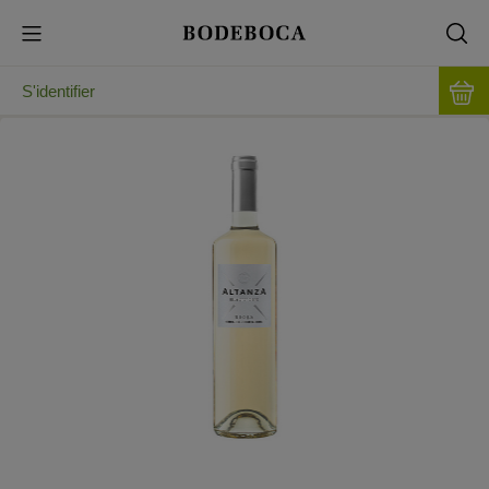
S'identifier