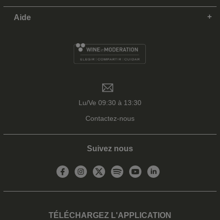
Aide
Lu/Ve 09:30 à 13:30
Contactez-nous
Suivez nous
TÉLÉCHARGEZ L'APPLICATION