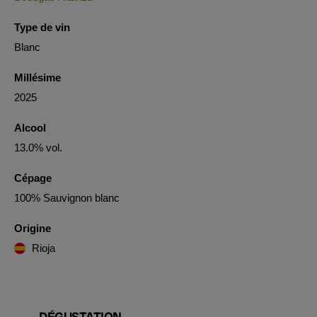
Type de vin
Blanc
Millésime
2025
Alcool
13.0% vol.
Cépage
100% Sauvignon blanc
Origine
Rioja
DÉGUSTATION