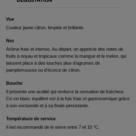
Vue
Couleur jaune citron, limpide et brillante.
Nez
Arôme frais et intense. Au départ, on apprécie des notes de
fruits à noyau et tropicaux comme la mangue et le melon, qui
laissent place à des touches plus d'agrumes de
pamplemousse ou d'écorce de citron.
Bouche
Il présente une acidité qui renforce la sensation de fraîcheur.
Ce vin blanc équilibré est à la fois frais et gastronomique grâce
à son onctuosité et à sa finale persistante.
Température de service
Il est recommandé de le servir entre 7 et 10 °C.