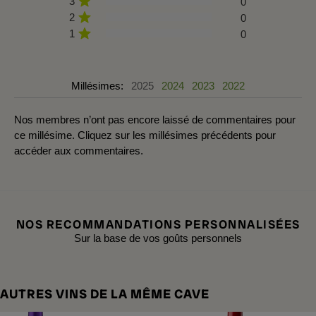
3
0
2
0
1
0
Millésimes:
2025
2024
2023
2022
Nos membres n’ont pas encore laissé de commentaires pour
ce millésime. Cliquez sur les millésimes précédents pour
accéder aux commentaires.
NOS RECOMMANDATIONS PERSONNALISÉES
Sur la base de vos goûts personnels
AUTRES VINS DE LA MÊME CAVE