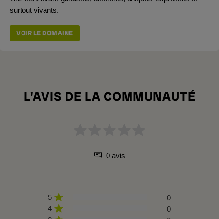
surtout vivants.
VOIR LE DOMAINE
L'AVIS DE LA COMMUNAUTÉ
0 avis
5
0
4
0