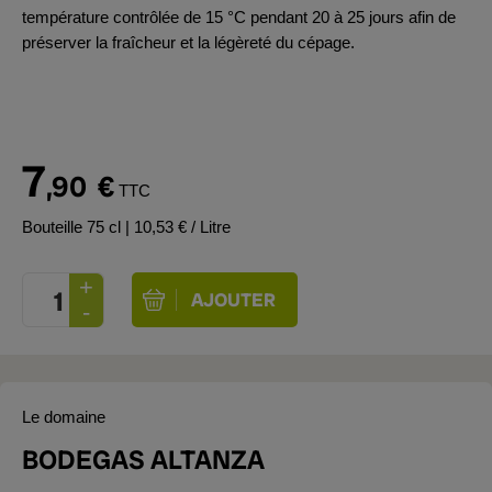
température contrôlée de 15 °C pendant 20 à 25 jours afin de
préserver la fraîcheur et la légèreté du cépage.
7
,90
€
TTC
Bouteille 75 cl
| 10,53 € / Litre
Le domaine
BODEGAS ALTANZA