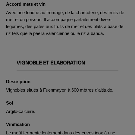
Accord mets et vin
Avec une fondue au fromage, de la charcuterie, des fruits de
mer et du poisson. Il accompagne parfaitement divers
légumes, des pâtes aux fruits de mer et des plats à base de
riz tels que la paella valencienne ou le riz à banda.
VIGNOBLE ET ÉLABORATION
Description
Vignobles situés à Fuenmayor, à 600 mètres d'altitude.
Sol
Argilo-calcaire.
Vinification
Le moût fermente lentement dans des cuves inox à une