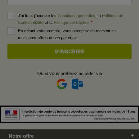
J'ai lu et j'accepte les
Conditions générales
, la
Politique de
Confidentialité
et la
Politique de Cookie
.
En créant votre compte, vous acceptez de recevoir les
meilleures offres de vin par email.
Ou si vous préférez accéder via
Notre offre