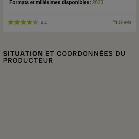
Formats et millésimes disponibles:
2023
19 avis
4,4
SITUATION
ET COORDONNÉES DU
PRODUCTEUR