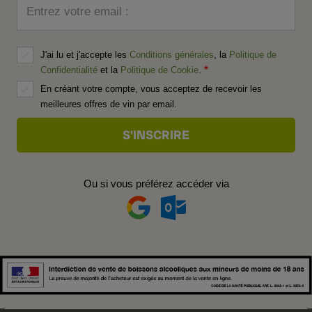
Entrez votre email :
J'ai lu et j'accepte les
Conditions générales
, la
Politique de
Confidentialité
et la
Politique de Cookie
.
En créant votre compte, vous acceptez de recevoir les
meilleures offres de vin par email.
Ou si vous préférez accéder via