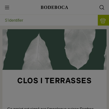
S'identifier
CLOS I TERRASSES
VINS PRIMÉS DANS LE PRIORAT