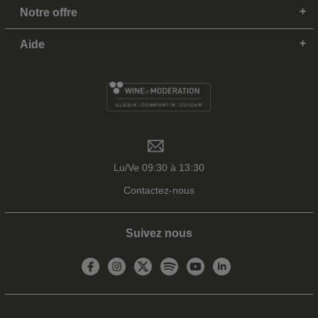
Notre offre
Aide
Lu/Ve 09:30 à 13:30
Contactez-nous
Suivez nous