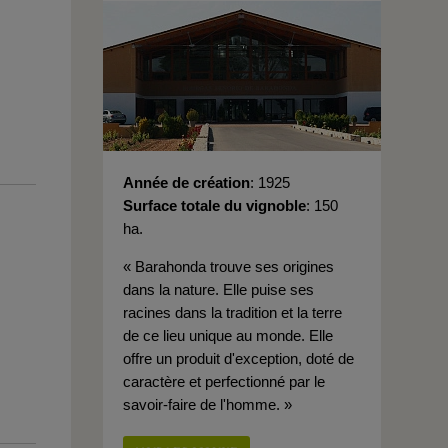
Année de création
1925
Surface totale du vignoble
150
ha.
« Barahonda trouve ses origines
dans la nature. Elle puise ses
racines dans la tradition et la terre
de ce lieu unique au monde. Elle
offre un produit d'exception, doté de
caractère et perfectionné par le
savoir-faire de l'homme. »