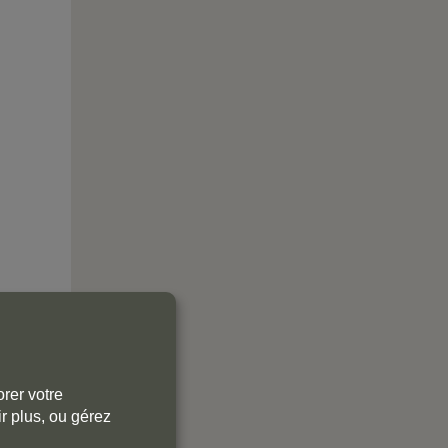
rer votre
r plus, ou gérez