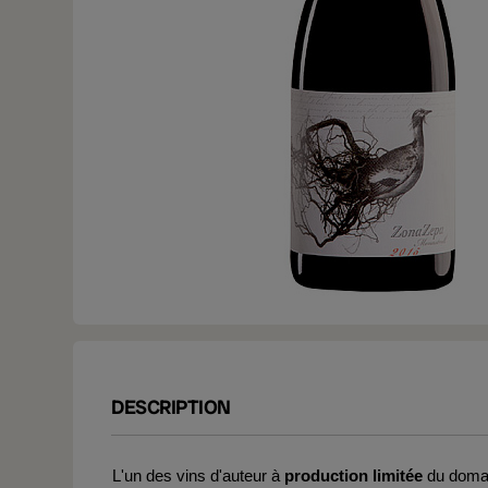
DESCRIPTION
L'un des vins d'auteur à
production limitée
du domain