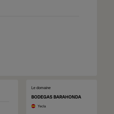
Le domaine
BODEGAS BARAHONDA
Yecla