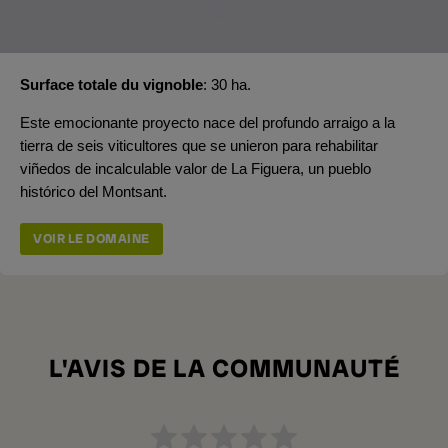
Surface totale du vignoble
30 ha.
Este emocionante proyecto nace del profundo arraigo a la
tierra de seis viticultores que se unieron para rehabilitar
viñedos de incalculable valor de La Figuera, un pueblo
histórico del Montsant.
VOIR LE DOMAINE
L'AVIS DE LA COMMUNAUTÉ