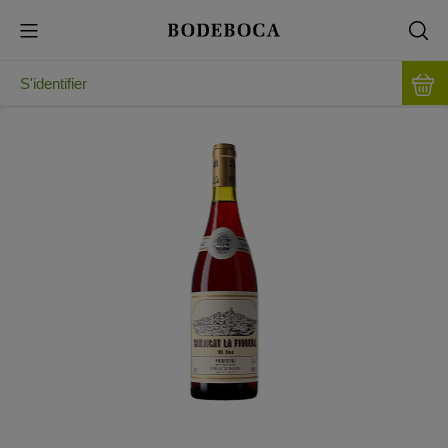
S'identifier