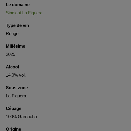
Le domaine
Sindicat La Figuera
Type de vin
Rouge
Millésime
2025
Alcool
14.0% vol.
Sous-zone
La Figuera.
Cépage
100% Garnacha
Origine