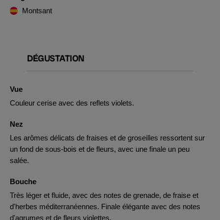
Montsant
DÉGUSTATION
Vue
Couleur cerise avec des reflets violets.
Nez
Les arômes délicats de fraises et de groseilles ressortent sur
un fond de sous-bois et de fleurs, avec une finale un peu
salée.
Bouche
Très léger et fluide, avec des notes de grenade, de fraise et
d'herbes méditerranéennes. Finale élégante avec des notes
d'agrumes et de fleurs violettes.