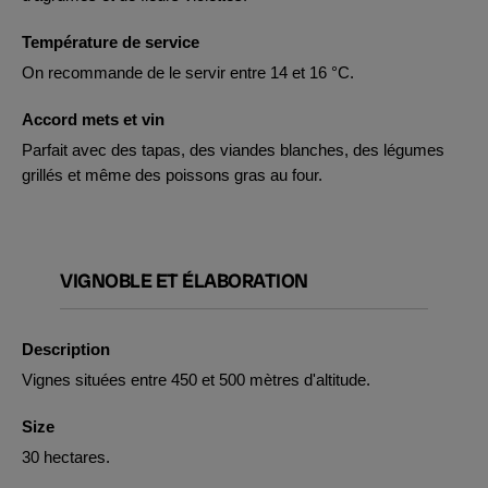
Température de service
On recommande de le servir entre 14 et 16 °C.
Accord mets et vin
Parfait avec des tapas, des viandes blanches, des légumes
grillés et même des poissons gras au four.
VIGNOBLE ET ÉLABORATION
Description
Vignes situées entre 450 et 500 mètres d'altitude.
Size
30 hectares.