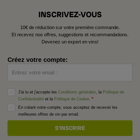
INSCRIVEZ-VOUS
10€ de réduction sur votre première commande.
Et recevez nos offres, suggestions et recommandations.
Devenez un expert en vins!
Créez votre compte:
Entrez votre email :
J'ai lu et j'accepte les
Conditions générales
, la
Politique de
Confidentialité
et la
Politique de Cookie
.
En créant votre compte, vous acceptez de recevoir les
meilleures offres de vin par email.