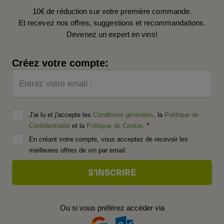
10€ de réduction sur votre première commande.
Et recevez nos offres, suggestions et recommandations.
Devenez un expert en vins!
Créez votre compte:
Entrez votre email :
J'ai lu et j'accepte les
Conditions générales
, la
Politique de
Confidentialité
et la
Politique de Cookie
.
En créant votre compte, vous acceptez de recevoir les
meilleures offres de vin par email.
Ou si vous préférez accéder via