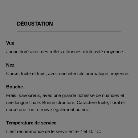
DÉGUSTATION
Vue
Jaune doré avec des reflets citronnés d'intensité moyenne.
Nez
Corsé, fruité et frais, avec une intensité aromatique moyenne.
Bouche
Frais, savoureux, avec une grande richesse de nuances et
une longue finale. Bonne structure. Caractère fruité, floral et
corsé que l'on retrouve également au nez.
Température de service
Il est recommandé de le servir entre 7 et 10 °C.