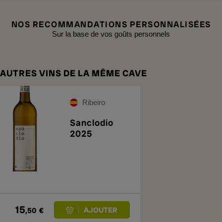
NOS RECOMMANDATIONS PERSONNALISÉES
Sur la base de vos goûts personnels
AUTRES VINS DE LA MÊME CAVE
Ribeiro
Sanclodio
2025
15
,50
€