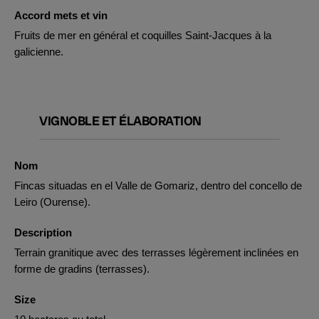
Accord mets et vin
Fruits de mer en général et coquilles Saint-Jacques à la
galicienne.
VIGNOBLE ET ÉLABORATION
Nom
Fincas situadas en el Valle de Gomariz, dentro del concello de
Leiro (Ourense).
Description
Terrain granitique avec des terrasses légèrement inclinées en
forme de gradins (terrasses).
Size