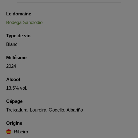
Le domaine
Bodega Sanclodio
Type de vin
Blanc
Millésime
2024
Alcool
13.5% vol.
Cépage
Treixadura, Loureira, Godello, Albariño
Origine
Ribeiro