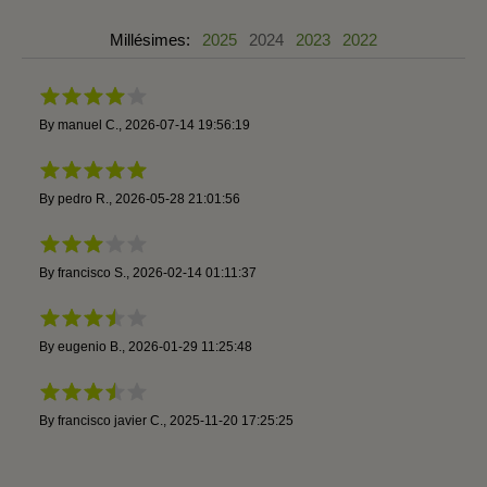
Millésimes:
2025
2024
2023
2022
By
manuel C.
,
2026-07-14 19:56:19
By
pedro R.
,
2026-05-28 21:01:56
By
francisco S.
,
2026-02-14 01:11:37
By
eugenio B.
,
2026-01-29 11:25:48
By
francisco javier C.
,
2025-11-20 17:25:25