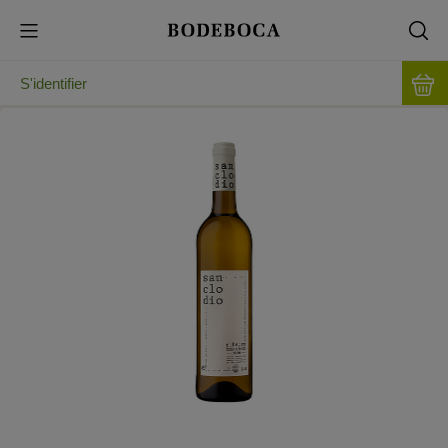
S'identifier