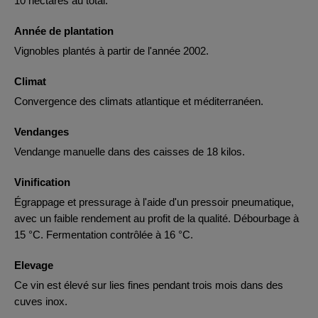
10 hectares au total.
Année de plantation
Vignobles plantés à partir de l'année 2002.
Climat
Convergence des climats atlantique et méditerranéen.
Vendanges
Vendange manuelle dans des caisses de 18 kilos.
Vinification
Égrappage et pressurage à l'aide d'un pressoir pneumatique,
avec un faible rendement au profit de la qualité. Débourbage à
15 °C. Fermentation contrôlée à 16 °C.
Elevage
Ce vin est élevé sur lies fines pendant trois mois dans des
cuves inox.