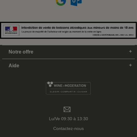
Notre offre
Aide
Lu/Ve 09:30 à 13:30
Contactez-nous