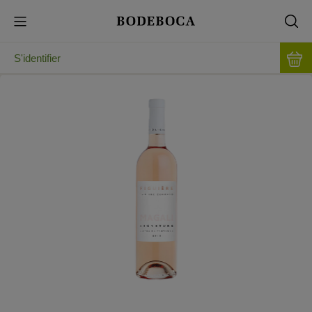
S'identifier