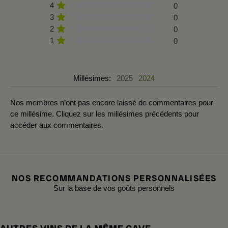
4
0
3
0
2
0
1
0
Millésimes:
2025
2024
Nos membres n’ont pas encore laissé de commentaires pour
ce millésime. Cliquez sur les millésimes précédents pour
accéder aux commentaires.
NOS RECOMMANDATIONS PERSONNALISÉES
Sur la base de vos goûts personnels