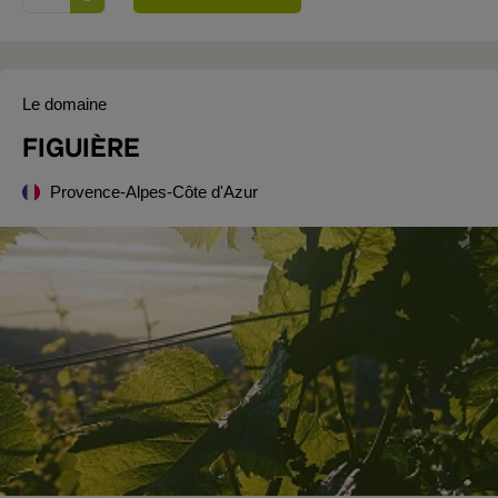
Le domaine
FIGUIÈRE
Provence-Alpes-Côte d'Azur