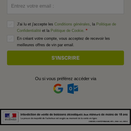
Entrez votre email :
J'ai lu et j'accepte les
Conditions générales
, la
Politique de
Confidentialité
et la
Politique de Cookie
.
En créant votre compte, vous acceptez de recevoir les
meilleures offres de vin par email.
Ou si vous préférez accéder via