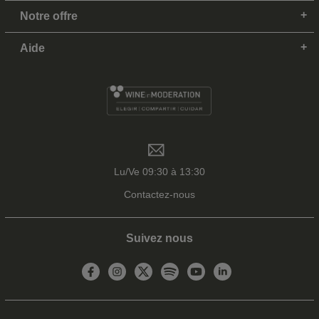
Notre offre
Aide
Lu/Ve 09:30 à 13:30
Contactez-nous
Suivez nous