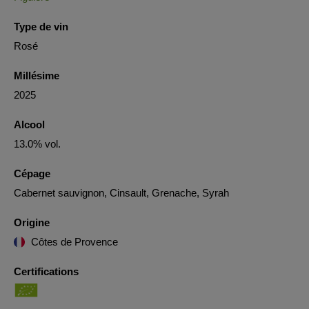
Type de vin
Rosé
Millésime
2025
Alcool
13.0% vol.
Cépage
Cabernet sauvignon, Cinsault, Grenache, Syrah
Origine
Côtes de Provence
Certifications