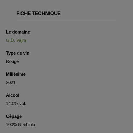
FICHE TECHNIQUE
Le domaine
G.D. Vajra
Type de vin
Rouge
Millésime
2021
Alcool
14.0% vol.
Cépage
100% Nebbiolo