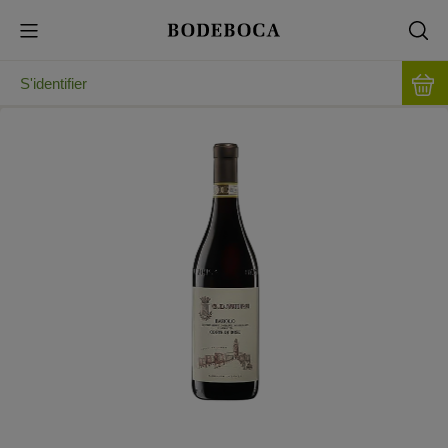
S'identifier