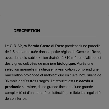
DESCRIPTION
Le
G.D. Vajra Barolo Coste di Rose
provient d'une parcelle
de 1,5 hectare située dans la petite région de
Coste di Rose
,
avec des sols sableux bien drainés à 310 mètres d'altitude et
des vignes cultivées de manière
biologique
. Après une
sélection manuelle minutieuse, la vinification comprend une
macération prolongée et malolactique en cuve inox, suivie de
36 mois en fûts très usagés. Le résultat est un
barolo à
production limitée
, d'une grande finesse, d'une grande
complexité et d'un caractère distinctif qui reflète la singularité
de son Terroir.