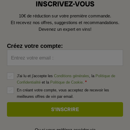
INSCRIVEZ-VOUS
10€ de réduction sur votre première commande.
Et recevez nos offres, suggestions et recommandations.
Devenez un expert en vins!
Créez votre compte:
Entrez votre email :
J'ai lu et j'accepte les
Conditions générales
, la
Politique de
Confidentialité
et la
Politique de Cookie
.
En créant votre compte, vous acceptez de recevoir les
meilleures offres de vin par email.
Ou si vous préférez accéder via