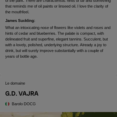
of the park. There are characteristic hints of tar and something
that reminds me of oil paints or linseed oil. I love the clarity of
the mouthfeel.
James Suckling:
What an intoxicating nose of flowers like violets and roses and
hints of cedar and blueberries. The palate is compact, with
delineated fruit and superfine, elegant tannins. Succulent, but
with a lovely, polished, underlying structure. Already a joy to
drink, but will surely improve substantially with a couple of
years of bottle age.
Le domaine
G.D. VAJRA
Barolo DOCG