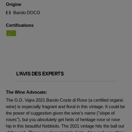
Origine
Barolo DOCG
Certifications
L'AVIS DES EXPERTS
The Wine Advocate:
The G.D. Vajra 2021 Barolo Coste di Rose (a certified organic
wine) is especially fragrant and floral in this vintage. It could be
the power of suggestion given the wine's name ("slope of
roses"), but you absolutely get hints of heritage rose or rose
hip in this beautiful Nebbiolo. The 2021 vintage hits the ball out