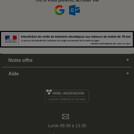
Notre offre
Aide
Lu/Ve 09:30 à 13:30