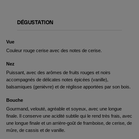
DÉGUSTATION
Vue
Couleur rouge cerise avec des notes de cerise.
Nez
Puissant, avec des arômes de fruits rouges et noirs
accompagnés de délicates notes épicées (vanille),
balsamiques (genièvre) et de réglisse apportées par son bois.
Bouche
Gourmand, velouté, agréable et soyeux, avec une longue
finale. Il conserve une acidité subtile qui le rend très frais, avec
une longue finale et un arrière-goût de framboise, de cerise, de
mûre, de cassis et de vanille.