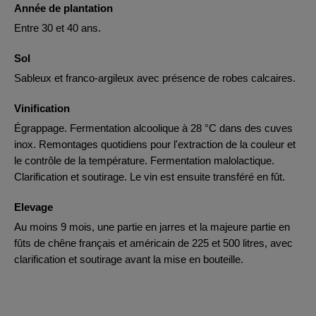
Année de plantation
Entre 30 et 40 ans.
Sol
Sableux et franco-argileux avec présence de robes calcaires.
Vinification
Égrappage. Fermentation alcoolique à 28 °C dans des cuves
inox. Remontages quotidiens pour l'extraction de la couleur et
le contrôle de la température. Fermentation malolactique.
Clarification et soutirage. Le vin est ensuite transféré en fût.
Elevage
Au moins 9 mois, une partie en jarres et la majeure partie en
fûts de chêne français et américain de 225 et 500 litres, avec
clarification et soutirage avant la mise en bouteille.