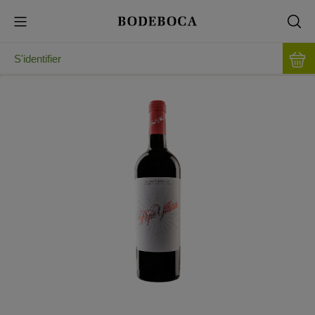
S'identifier