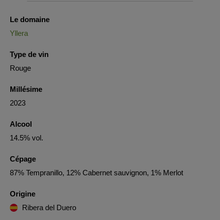
Le domaine
Yllera
Type de vin
Rouge
Millésime
2023
Alcool
14.5% vol.
Cépage
87% Tempranillo, 12% Cabernet sauvignon, 1% Merlot
Origine
Ribera del Duero