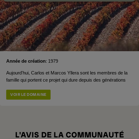
Année de création
1979
Aujourd'hui, Carlos et Marcos Yllera sont les membres de la
famille qui portent ce projet qui dure depuis des générations
VOIR LE DOMAINE
L'AVIS DE LA COMMUNAUTÉ