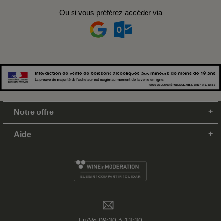
Ou si vous préférez accéder via
Notre offre
Aide
Lu/Ve 09:30 à 13:30