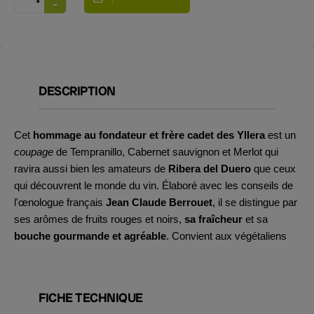
DESCRIPTION
Cet
hommage au fondateur et frère cadet des Yllera
est un
coupage
de Tempranillo, Cabernet sauvignon et Merlot qui
ravira aussi bien les amateurs de
Ribera del Duero
que ceux
qui découvrent le monde du vin. Élaboré avec les conseils de
l'œnologue français
Jean Claude Berrouet
, il se distingue par
ses arômes de fruits rouges et noirs,
sa fraîcheur
et sa
bouche gourmande et agréable
. Convient aux végétaliens
FICHE TECHNIQUE