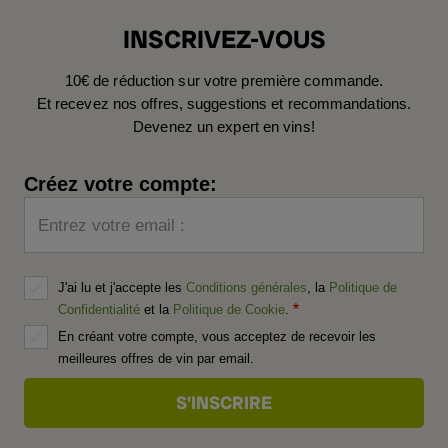
INSCRIVEZ-VOUS
10€ de réduction sur votre première commande.
Et recevez nos offres, suggestions et recommandations.
Devenez un expert en vins!
Créez votre compte:
Entrez votre email :
J'ai lu et j'accepte les
Conditions générales
, la
Politique de
Confidentialité
et la
Politique de Cookie
.
En créant votre compte, vous acceptez de recevoir les
meilleures offres de vin par email.